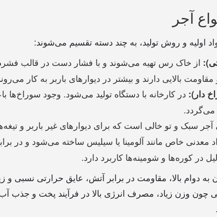
واع آجر
اد اولیه و روش تولید، به چند دسته تقسیم می‌شوند:
از خاک رس تهیه می‌شوند و با فشار دست در قالب فشرده
ی):
مقاومت بالایی دارند و بیشتر در دیوارهای باربر به کار می‌روند
در کارخانه با دستگاه تولید می‌شود. وجود سوراخ‌ها 
خ دار):
می‌گردد.
جر سبک و تو خالی است که برای دیوارهای غیر باربر و تیغه‌
د معدنی خاص مانند آلومینا یا سیلیس ساخته می‌شود و در براب
ل در کوره‌ها و شومینه‌ها کاربرد دارد.
ن به دوام بالا، مقاومت در برابر آتش، عایق حرارتی نسبی و ز
یبی چون وزن زیاد، مصرف انرژی بالا در فرآیند پخت و جذب آب