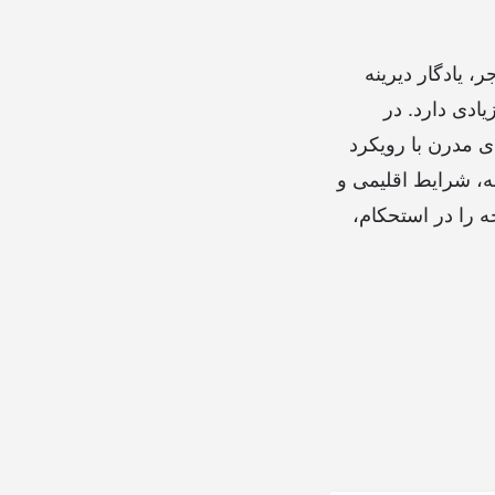
 یادگار دیرینه
ادی دارد. در
ی مدرن با رویکرد
جه، شرایط اقلیمی و
جه را در استحکام،