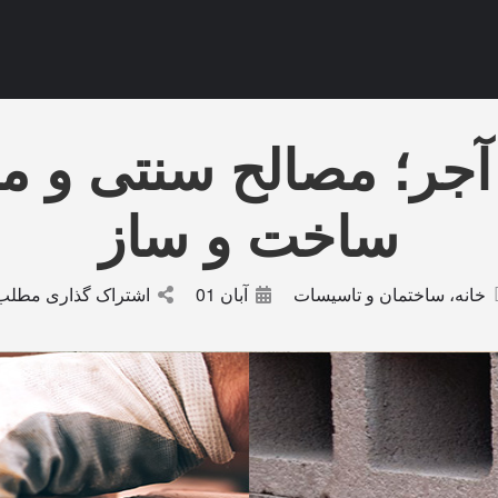
آجر؛ مصالح سنتی و م
ساخت و ساز
خانه، ساختمان و تاسیسات
آبان 01
اشتراک گذاری مطلب