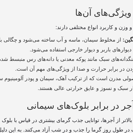
ویژگی‌های آن‌ها
 وزن و کاربرد انواع مختلفی دارند:
از مخلوط سیمان، ماسه و آب ساخته می‌شود و چگالی بالا
گین:
دیوارهای باربر و دیوار خارجی استفاده می‌شود.
گدانه‌های سبک مانند پوکه معدنی یا دانه‌های رس منبسط شد
دن در برابر حرارت و صدا از ویژگی‌های مهم آن است.
ی مدرن است که از ترکیب آهک، سیمان و پودر آلومینیوم سا
ار سبک و نسوز و عایق حرارتی عالی هستند.
ر در برابر بلوک‌های سیمانی
الاتر از آجرها، توانایی جذب گرمای بیشتری در قیاس با بلوک 
 در طول روز گرما را جذب و در شب آزاد می‌کنند. به این دل