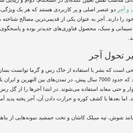
 و آجر
دو عنصر اصلی و پر کاربردی هستند که هر یک ویژگی‌ها 
 را دارند. آجر به عنوان یکی از قدیمی‌ترین مصالح شناخته م
اع سیمانی و سبک، محصول فناوری‌های جدیدتر بوده و پاسخگوی 
.
ر تحول آجر
ی است که بشر با استفاده از خاک رس و گرما توانست بسازد
شناسی نشان می‌دهد که حدود 7000 سال پیش، در تمدن‌های بین النهرین 
ر و حتی معابد استفاده می‌شوند. در ابتدا آجرها را از گل رس
 اما بعدها با کشف کوره و حرارت دادن آن، آجر پخته پدید آم
انند شوش، تپه سیلک کاشان و تخت جمشید نمونه‌هایی از بناه