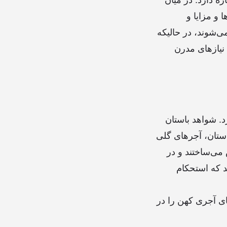
و مزایا و
ی‌شوند، در حالیکه
نیازهای مدرن
. شواهد باستان
و ایران باستان، آجرهای گلی
 می‌ساختند و در
د که استحکام
ای آجری کهن را در