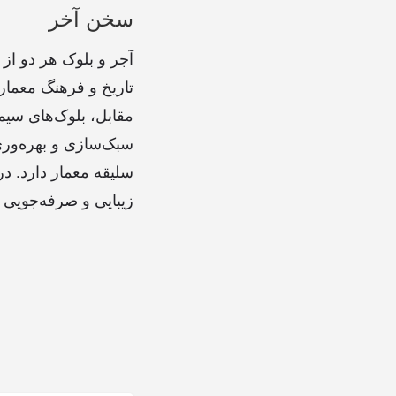
سخن آخر
آجر و بلوک هر دو از 
تاریخ و فرهنگ معماری
مقابل، بلوک‌های سیم
سبک‌سازی و بهره‌وری 
سلیقه معمار دارد. در 
زیبایی و صرفه‌جویی 