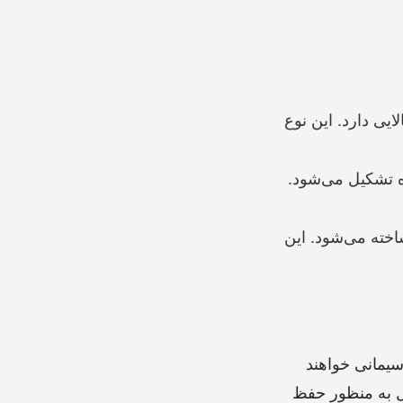
یی دارد. این نوع
ه تشکیل می‌شود.
خته می‌شود. این
سیمانی خواهند
یل به منظور حفظ