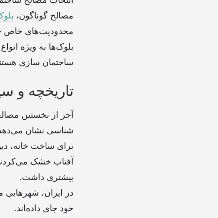
مصالح گوناگون،
بلوک
محدودیت‌های خاص خود
بلوک‌ها به ویژه انو
ساختمان سازی هستند
تاریخچه و سی
آجر از نخستین مصالح
برای ساخت خانه، دیوا
آفتاب خشک می‌کردند.
بیشتری داشت.
در ایران، شهرهایی م
خود جای داده‌اند.