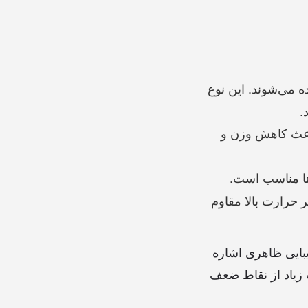
 می‌شوند. این نوع
.
باعث کاهش وزن و
ها مناسب است.
ر حرارت بالا مقاوم
یبایی ظاهری اشاره
 زیاد از نقاط ضعف