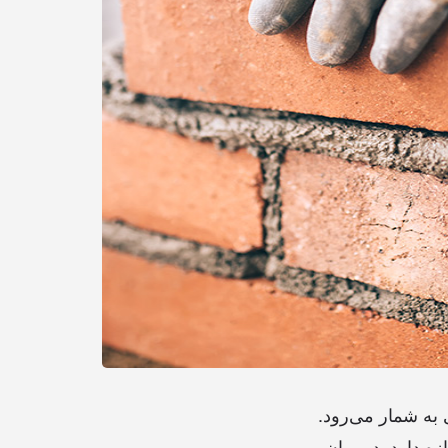
 به شمار می‌رود.
ه دارد. در میان