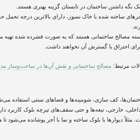
ک نگه داشتن ساختمان در تابستان گزینه بهتری هستند.
های ساخته شده با خاک نسوز، دارای بالاترین درجه تحمل حر
ند.
سته مصالح ساختمانی هستند که به صورت فشرده شده تهیه می‌ش
برای احتراق یا گسترش آن نخواهند داشت.
لات مرتبط:
مصالح ساختمانی و نقش آن‌ها در ساخت‌وساز مد
ختمان‌ها، کف سازی، شومینه‌ها و فضاهای سنتی استفاده می‌شو
داخلی، خارجی، تیغه‌ها و حتی سقف‌های تیرچه بلوک کاربرد دارن
. مثلاً دیوارها با بلوک ساخته و نما با آجر پوشانده می‌شود تا