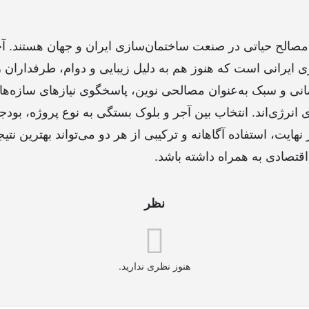
مصالح حیاتی در صنعت ساختمان‌سازی ایران و جهان هستند. آجر،
 ایرانی است که هنوز هم به دلیل زیبایی و دوام، طرفداران زی
انی و سبک به‌عنوان مصالحی نوین، پاسخگوی نیازهای سازه‌ها
انرژی‌اند. انتخاب بین آجر و بلوک بستگی به نوع پروژه، بود
نهایت، استفاده آگاهانه و ترکیبی از هر دو می‌تواند بهترین نتی
اقتصادی به همراه داشته باشد.
نظر
هنوز نظری ندارید.