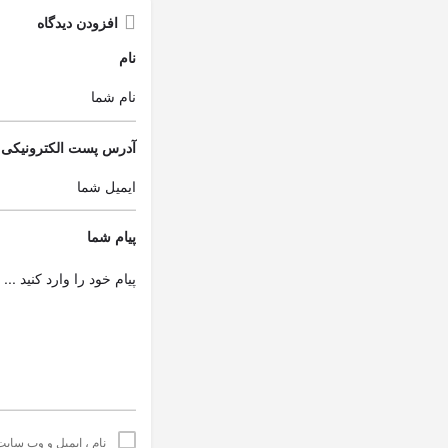
افزودن دیدگاه
نام
آدرس پست الکترونیکی
پیام شما
نام ، ایمیل و وب سایت