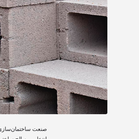
صنعت ساختمان‌سازی از
انتخاب مصالح ساختمان