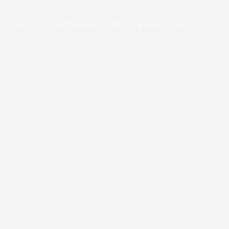
خانه
جستجو
بلاگ
تماس با کاوت
ورود