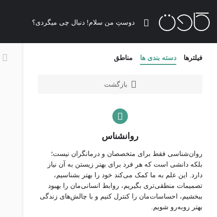
فیلترها
دسته بندی ها
مناطق
بازگشت
روانشناس
روان‌شناسی فقط برای متخصصان و درمانگران نیست؛
بلکه دانشی است که هر فرد برای بهتر زیستن به آن نیاز
دارد. این علم به ما کمک می‌کند خود را بهتر بشناسیم،
تصمیمات منطقی‌تری بگیریم، روابط انسانی‌مان را بهبود
ببخشیم، احساسات‌مان را کنترل کنیم و با چالش‌های زندگی
بهتر روبه‌رو شویم.