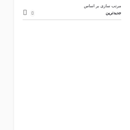
مرتب سازی بر اساس
جدیدترین