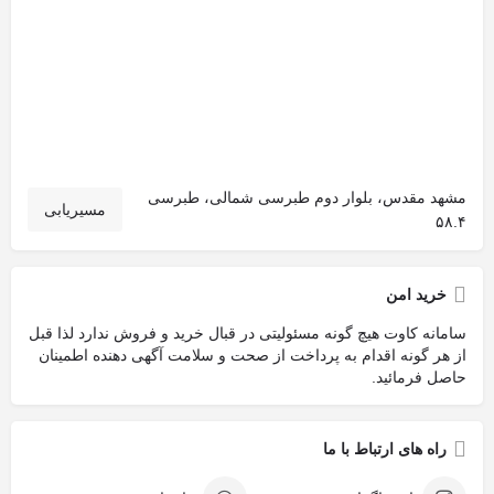
مشهد مقدس، بلوار دوم طبرسی شمالی، طبرسی
مسیریابی
۵۸.۴
خرید امن
سامانه کاوت هیچ گونه مسئولیتی در قبال خرید و فروش ندارد لذا قبل
از هر گونه اقدام به پرداخت از صحت و سلامت آگهی دهنده اطمینان
حاصل فرمائید.
راه های ارتباط با ما