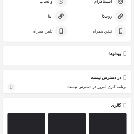
اینستاگرام
واتساپ
روبیکا
ایتا
تلفن همراه
تلفن همراه
ویدئوها
در دسترس نیست
برنامه کاری امروز در دسترس نیست
گالری