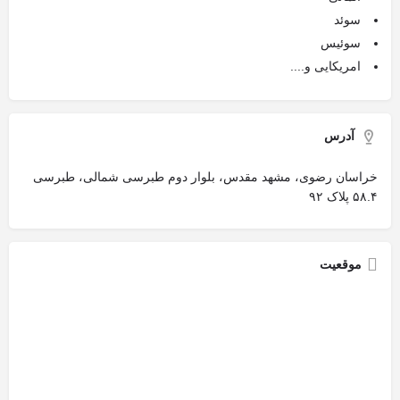
سوئد
سوئیس
امریکایی و....
آدرس
خراسان رضوی، مشهد مقدس، بلوار دوم طبرسی شمالی، طبرسی
۵۸.۴ پلاک ۹۲
موقعیت