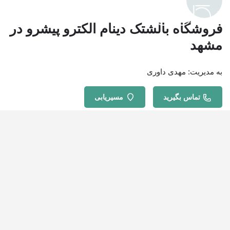
فروشگاه بالشتک دینام الکترو پیشرو در
مشهد
به مدیریت: مهدی داوری
تماس بگیرید
مسیریابی