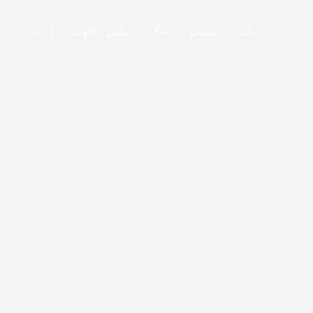
خانه
جستجو
بلاگ
تماس با کاوت
ورود