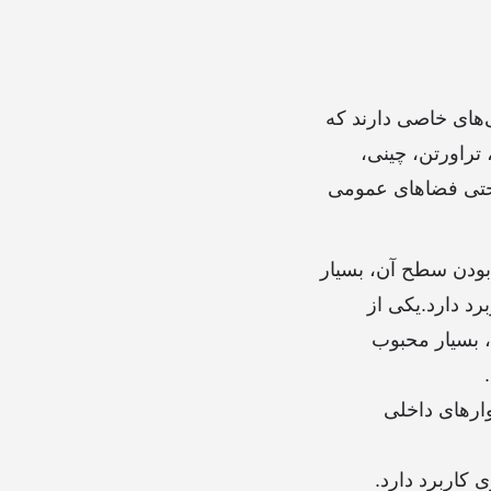
‌های خاصی دارند که
 تراورتن، چینی،
و حتی فضاهای عمومی
 بودن سطح آن، بسیار
د دارد.یکی از
، بسیار محبوب
ارهای داخلی
کاربرد دارد.