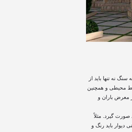
نگ نه تنها باید از
ایط محیطی و همچنین
ر معرض باران و
صورت گیرد. مثلاً
 دیوار باید رنگ و