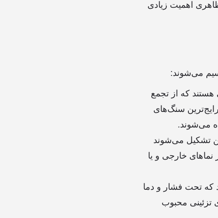
 ظاهری اهمیت زیادی
یم می‌شوند:
هستند که از تجمع
ایج‌ترین سنگ‌های
 می‌شوند.
ن تشکیل می‌شوند
ر نماهای خارجی و یا
 که تحت فشار و دما
ی تزئینی محبوب