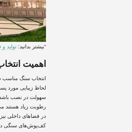
“بیشتر بدانید:
تولید و
اهمیت انتخا
انتخاب سنگ مناسب در 
لحاظ زیبایی مورد پسن
سهولت در نصب باشد. 
رطوبت زیاد هستند می
در فضاهای داخلی نیز 
کف‌پوش‌های سنگی در س