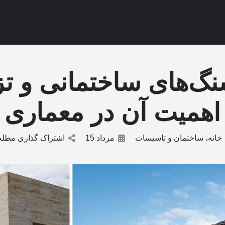
نگ‌های ساختمانی و تز
اهمیت آن در معماری
خانه، ساختمان و تاسیسات
مرداد 15
اشتراک گذاری مطل