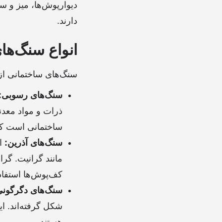
دیوارپوش‌ها، میز و س
دارند.
انواع سنگ‌ها
سنگ‌های ساختمانی از
سنگ‌های رسوبی:
ذرات و مواد معدن
ساختمانی است که 
سنگ‌های آذرین:
ای
مانند گرانیت. گران
کف‌پوش‌ها استفاد
سنگ‌های دگرگونی
شکل گرفته‌اند. ا