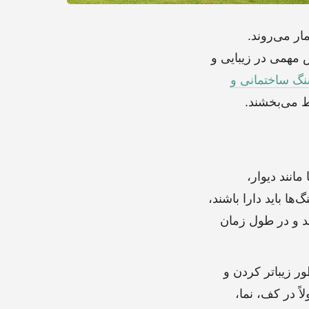
ر می‌روند.
 مهمی در زیبایی و
گ‌ ساختمانی و
ط می‌بخشند.
انند دیوار،
ا باید دارا باشند،
ند و در طول زمان
ر زیباتر کردن و
ً در کف، نما،