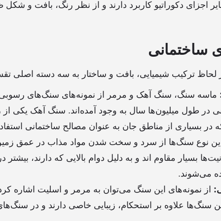
ایر اجزای دکوراتیو کاربرد دارند و از نظر رنگ، بافت و شکل
ی ساختمانی
 لحاظ ترکیب شیمیایی، بافت و ساختار به سه دسته اصلی تقس
ماسه سنگ، سنگ آهک و مرمر از نمونه‌های سنگ‌های رسوبی 
ی در طول میلیون‌ها سال به وجود آمده‌اند. سنگ آهک یکی از ر
در بسیاری از مناطق جان به عنوان مصالح ساختمانی استفاده
ن نوع سنگ‌ها از سرد و سخت شدن مواد مذاب در عمق زمی
یت‌ها بسیار مقاوم اند و به دلیل دوام بالایی که دارند، بیشتر د
ه می‌شوند.
:
از نمونه‌های این سنگ می‌توان به مرمر و اسلیت اشاره کرد
ین سنگ‌ها علاوه بر استحکام، زیبایی خاصی دارند و در سنگ‌ها