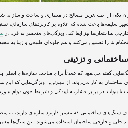
ان یکی از اصلی‌ترین مصالح در معماری و ساخت و ساز به شما
ییر سلیقه‌ها باعث شده که علاوه بر کاربردهای سازه‌ای، نقش
رجی ساختمان‌ها نیز ایفا کند. ویژگی‌های منحصر به فرد در
سن
حکام بنا را تضمین می‌کنند و هم جلوه‌ای طبیعی و زیبا به محی
ختمانی و تزئینی
هایی گفته می‌شود که عمدتاً برای ساخت سازه‌های اصلی بنا م
اختمان به کار می‌روند. از مهم‌ترین ویژگی‌هایی که این سنگ‌ه
 تا بتوانند در برابر فشار، ساییدگی و شرایط جوی دوام بیاور
ف سنگ‌های ساختمانی که بیشتر کاربرد سازه‌ای دارند، به منظو
داخلی و خارجی ساختمان استفاده می‌شوند. این سنگ‌ها معمولا