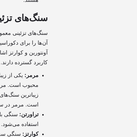
هستند.
سنگ‌های تزئی
سنگ‌های تزئینی معمول
آن‌ها را برای دکوراس
آونتورین و کوارتز اش
کاربرد گسترده دارند.
مرمر:
یکی از زیب
محبوب است. مرمر 
زیباترین سنگ‌های
است. مرمر در ساخ
تراورتن:
سنگی با 
استفاده می‌شود. 
کوارتز:
سنگی سخت 