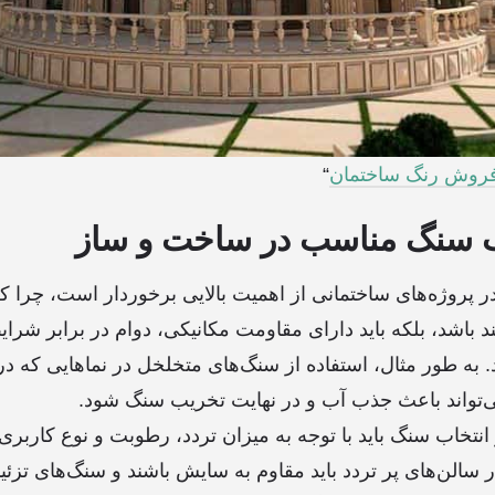
 فروش رنگ ساختمان
“
ب سنگ مناسب در ساخت و ساز
پروژه‌های ساختمانی از اهمیت بالایی برخوردار است، چرا که س
د باشد، بلکه باید دارای مقاومت مکانیکی، دوام در برابر شر
به طور مثال، استفاده از سنگ‌های متخلخل در نماهایی که د
‌تواند باعث جذب آب و در نهایت تخریب سنگ شود.
انتخاب سنگ باید با توجه به میزان تردد، رطوبت و نوع کاربری 
الن‌های پر تردد باید مقاوم به سایش باشند و سنگ‌های تزئینی