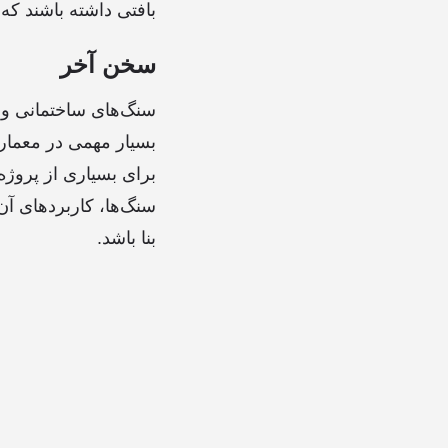
بافتی داشته باشند که
سخن آخر
سنگ‌های ساختمانی و ت
بسیار مهمی در معماری 
برای بسیاری از پروژ
سنگ‌ها، کاربردهای آن
بنا باشد.