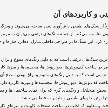
نی و کاربردهای آن
اً از سنگ‌های طبیعی یا فرآوری شده ساخته می‌شوند و ویژگی
یون مناسب می‌کند. از جمله سنگ‌های تزئینی می‌توان به مرمر،
اره کرد. این سنگ‌ها در طراحی داخلی منازل، دفاتر، هتل‌ها 
اترین سنگ‌های تزئینی است که به دلیل رنگ‌های متنوع و براق
در ساخت کف‌پوش‌ها، دیوارپوش‌ها، مجسمه‌ها و میزها کاربر
 تزئینی است که به دلیل رنگ‌های متنوع و براق بودن سطح آن
ت کف‌پوش‌ها، دیوارپوش‌ها، مجسمه‌ها و میزها کاربرد دارد.
سطح متخلخل و رنگ‌های گرم که برای نمای ساختمان‌ها و دیو
تراورتن جلوه‌ای طبیعی و دلپذیر به فضا می‌بخشد.
و مقاوم که اغلب در ساخت صفحات کابینت و میزهای کاری 