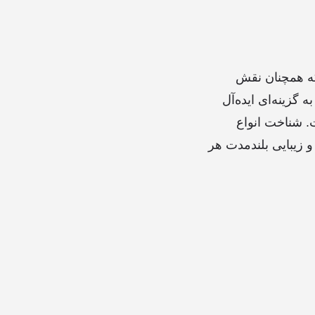
لکه همچنان نقش
 گزینه‌ای ایده‌آل
. شناخت انواع
و زیبایی بلندمدت هر