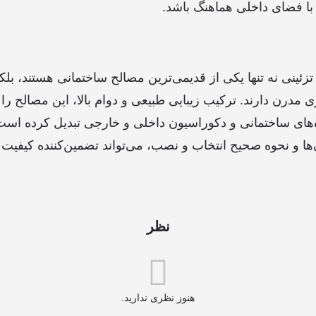
 با فضای داخلی هماهنگ باشد.
زئینی نه تنها یکی از قدیمی‌ترین مصالح ساختمانی هستند، ب
مدرن دارند. ترکیب زیبایی طبیعی و دوام بالا، این مصالح را به
ه‌های ساختمانی و دکوراسیون داخلی و خارجی تبدیل کرده است
‌ها و نحوه صحیح انتخاب و نصب، می‌تواند تضمین‌کننده کیفیت 
نظر
هنوز نظری ندارید.