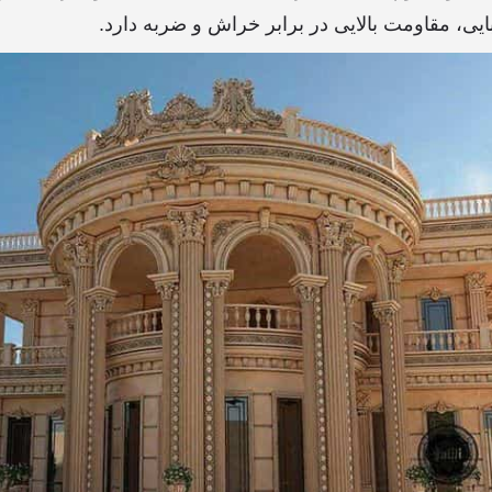
ایی، مقاومت بالایی در برابر خراش و ضربه دارد.