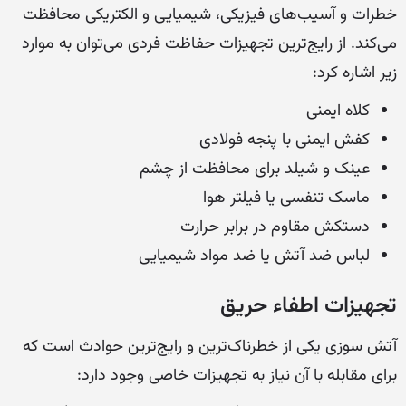
خطرات و آسیب‌های فیزیکی، شیمیایی و الکتریکی محافظت
می‌کند. از رایج‌ترین تجهیزات حفاظت فردی می‌توان به موارد
زیر اشاره کرد:
کلاه ایمنی
کفش ایمنی با پنجه فولادی
عینک و شیلد برای محافظت از چشم
ماسک تنفسی یا فیلتر هوا
دستکش مقاوم در برابر حرارت
لباس ضد آتش یا ضد مواد شیمیایی
تجهیزات اطفاء حریق
آتش سوزی یکی از خطرناک‌ترین و رایج‌ترین حوادث است که
برای مقابله با آن نیاز به تجهیزات خاصی وجود دارد: