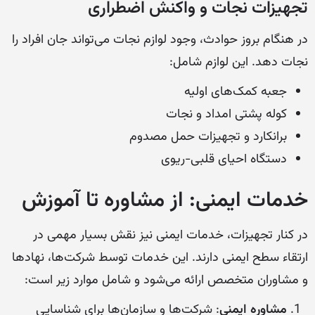
تجهیزات نجات و واکنش اضطراری
در هنگام بروز حوادث، وجود لوازم نجات می‌تواند جان افراد را
نجات دهد. این لوازم شامل:
جعبه کمک‌های اولیه
کوله پشتی امداد و نجات
برانکارد و تجهیزات حمل مصدوم
دستگاه احیای قلبی-ریوی
خدمات ایمنی: از مشاوره تا آموزش
در کنار تجهیزات، خدمات ایمنی نیز نقش بسیار مهمی در
ارتقاء سطح ایمنی دارند. این خدمات توسط شرکت‌ها، نهادها
و مشاوران متخصص ارائه می‌شود و شامل موارد زیر است:
مشاوره ایمنی
: شرکت‌ها و سازمان‌ها برای شناسایی