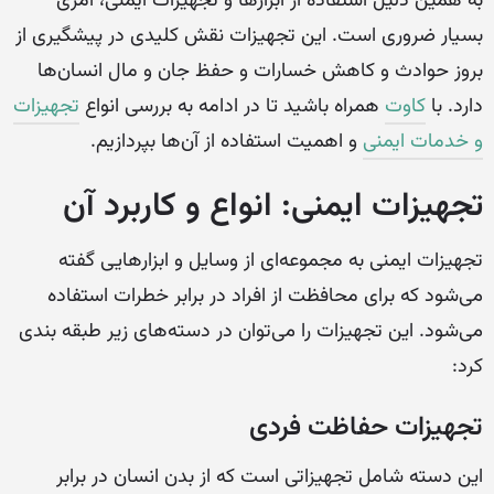
به همین دلیل استفاده از ابزارها و تجهیزات ایمنی، امری
بسیار ضروری است. این تجهیزات نقش کلیدی در پیشگیری از
بروز حوادث و کاهش خسارات و حفظ جان و مال انسان‌ها
دارد. با
کاوت
همراه باشید تا در ادامه به بررسی انواع
تجهیزات
و خدمات ایمنی
و اهمیت استفاده از آن‌ها بپردازیم.
تجهیزات ایمنی: انواع و کاربرد آن
تجهیزات ایمنی به مجموعه‌ای از وسایل و ابزارهایی گفته
می‌شود که برای محافظت از افراد در برابر خطرات استفاده
می‌شود. این تجهیزات را می‌توان در دسته‌های زیر طبقه بندی
کرد:
تجهیزات حفاظت فردی
این دسته شامل تجهیزاتی است که از بدن انسان در برابر