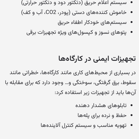
سیستم اعلام حریق (دتکتور دود و دتکتور حرارتی)
خاموش کننده‌های دستی (پودر، CO2، آب و کف)
سیستم‌های خودکار اطفاء حریق
پتوهای نسوز و کپسول‌های ویژه تجهیزات برقی
تجهیزات ایمنی در کارگاه‌ها
در بسیاری از محیط‌های کاری مانند کارگاه‌ها، خطراتی مانند
سقوط، برق گرفتگی، سوختگی و… وجود دارد که برای مقابله با
آن‌ها باید از تجهیزات زیر استفاده کرد:
تابلوهای هشدار دهنده
حفظ و نرده برای پله‌ها
تهویه مناسب و سیستم کنترل آلاینده‌ها