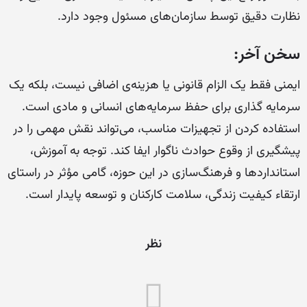
نظارت دقیق توسط سازمان‌های مسئول وجود دارد.
سخن آخر:
ایمنی فقط یک الزام قانونی یا هزینه‌ی اضافی نیست، بلکه یک
سرمایه گذاری برای حفظ سرمایه‌های انسانی و مادی است.
استفاده کردن از تجهیزات مناسب، می‌تواند نقش مهمی را در
پیشگیری از وقوع حوادث ناگوار ایفا کند. توجه به آموزش،
استانداردها و فرهنگ‌سازی در این حوزه، گامی مؤثر در راستای
ارتقاء کیفیت زندگی، سلامت کارکنان و توسعه پایدار است.
نظر