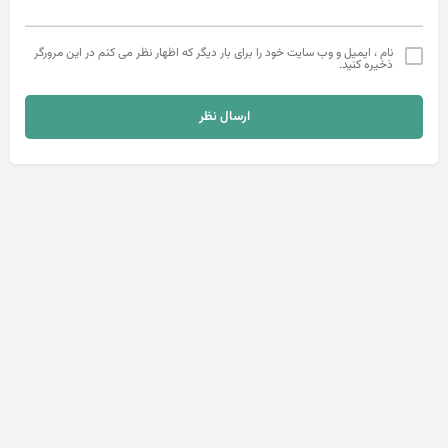
نام ، ایمیل و وب سایت خود را برای بار دیگر که اظهار نظر می کنم در این مرورگر
ذخیره کنید.
ارسال نظر