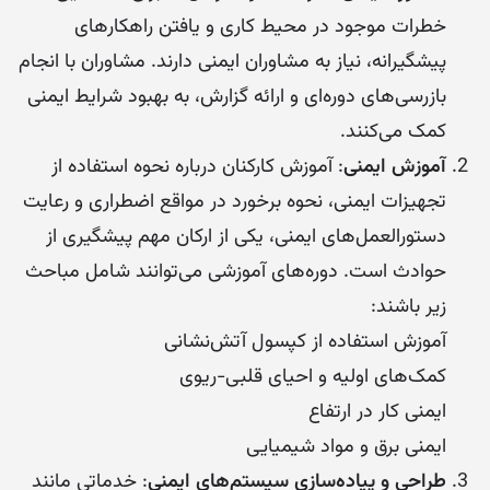
خطرات موجود در محیط کاری و یافتن راهکارهای
پیشگیرانه، نیاز به مشاوران ایمنی دارند. مشاوران با انجام
بازرسی‌های دوره‌ای و ارائه گزارش، به بهبود شرایط ایمنی
کمک می‌کنند.
آموزش ایمنی
: آموزش کارکنان درباره نحوه استفاده از
تجهیزات ایمنی، نحوه برخورد در مواقع اضطراری و رعایت
دستورالعمل‌های ایمنی، یکی از ارکان مهم پیشگیری از
حوادث است. دوره‌های آموزشی می‌توانند شامل مباحث
زیر باشند:
آموزش استفاده از کپسول آتش‌نشانی
کمک‌های اولیه و احیای قلبی-ریوی
ایمنی کار در ارتفاع
ایمنی برق و مواد شیمیایی
طراحی و پیاده‌سازی سیستم‌های ایمنی
: خدماتی مانند