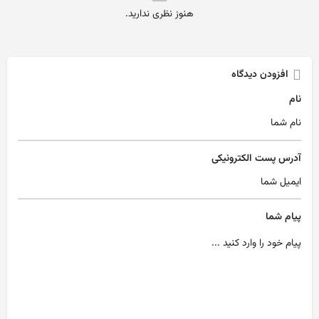
هنوز نظری ندارید.
افزودن دیدگاه
نام
آدرس پست الکترونیکی
پیام شما