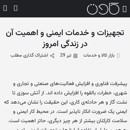
تجهیزات و خدمات ایمنی و اهمیت آن
در زندگی امروز
بازار کالا و خدمات
تیر 29
اشتراک گذاری مطلب
پیشرفت فناوری و افزایش فعالیت‌های صنعتی و تجاری و
شهری، خطرات بالقوه را افزایش داده اند. از آتش سوزی تا
نشت گاز و هر حادثه‌ی کاری، این حقیقت را نشان می‌دهد که
ایمنی یک ضرورت انکار ناپذیر است. در محیط کار ایمنی و
سلامت کارکنان بیشتر از هر چیز دیگری، حائز اهمیت است.