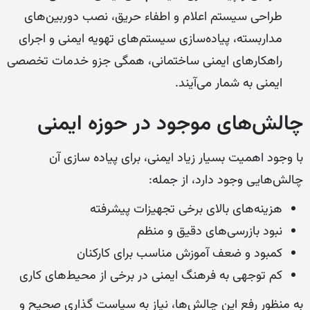
طراحی سیستم اعلام و اطفاء حریق، نصب دوربین‌های
مداربسته، پیاده‌سازی سیستم‌های تهویه ایمنی و اجرای
راهکارهای ایمنی ساختمانی، همگی جزو خدمات تخصصی
ایمنی به شمار می‌آیند.
چالش‌های موجود در حوزه ایمنی
با وجود اهمیت بسیار زیاد ایمنی، برای پیاده سازی آن
چالش‌هایی وجود دارد، از جمله:
هزینه‌های بالای برخی تجهیزات پیشرفته
نبود بازرسی‌های دقیق و منظم
کمبود و ضعف آموزش مناسب برای کارکنان
کم توجهی به فرهنگ ایمنی در برخی از محیط‌های کاری
به منظور رفع این چالش‌ها، نیاز به سیاست گذاری صحیح و