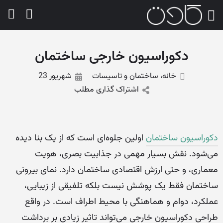
دکوراسیون خارجی ساختمان
خانه، ساختمان و تاسیسات
شهریور 23
اشتراک گذاری مطلب
دکوراسیون ساختمان
اولین جلوه‌ای است که از یک بنا دیده
می‌شود. نقش بسیار مهمی در جذابیت بصری، هویت
معماری، و حتی ارزش اقتصادی ساختمان دارد. نمای بیرونی
ساختمان فقط یک پوشش نیست بلکه تلفیقی از زیبایی،
عملکرد، دوام و هماهنگی با محیط اطراف است. در واقع
طراحی دکوراسیون خارجی می‌تواند تاثیر زیادی بر برداشت