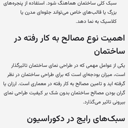
سبک کلی ساختمان هماهنگ شود. استفاده از پنجره‌های
بزرگ یا قالب‌های خاص می‌تواند جلوه‌ای مدرن یا
کلاسیک به نما دهد.
اهمیت نوع مصالح به کار رفته در
ساختمان
یکی از عوامل مهمی که در طراحی نمای ساختمان تاثیرگذار
است، میزان بودجه‌ای است که برای طراحی ساختمان در نظر
گرفته اید و تامین مصالح به کار رفته در معماری است. ارزان یا
گران بودن مصالح ساختمان بدون شک بر کیفیت طراحی نمای
بیرونی تاثیر می‌گذارد.
سبک‌های رایج در دکوراسیون