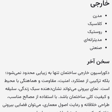
خارجی
مدرن
کلاسیک
روستیک
مدیترانه‌ای
صنعتی
سخن آخر
دکوراسیون خارجی ساختمان تنها به زیبایی محدود نمی‌شود؛
بلکه ترکیبی از عملکرد، امنیت، مقاومت و هماهنگی با محیط
است. نمای بیرونی می‌تواند نشان‌دهنده سبک زندگی، سلیقه
و کیفیت کلی ساختمان باشد. با استفاده از مصالح مناسب،
طراحی خلاقانه و رعایت اصول معماری، می‌توان فضایی بیرونی