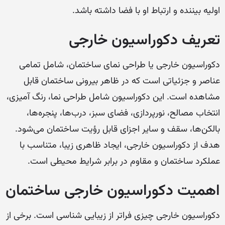
اولیه بیننده و ارتباط او با فضا داشته باشد.
تعریف دکوراسیون خارجی
دکوراسیون خارجی یا طراحی نمای ساختمان، شامل تمامی
عناصر و جزئیاتی است که در ظاهر بیرونی ساختمان قابل
مشاهده است. این دکوراسیون شامل طراحی نما، رنگ آمیزی،
انتخاب مصالح، نورپردازی، فضای سبز، درب‌ها، پنجره‌ها،
بالکن‌ها، سقف و سایر اجزای قابل رؤیت ساختمان می‌شود.
هدف از دکوراسیون خارجی، ایجاد ظاهری زیبا، متناسب با
عملکرد ساختمان و مقاوم در برابر شرایط محیطی است.
اهمیت دکوراسیون خارجی ساختمان
دکوراسیون خارجی چیزی فراتر از زیبایی شناسی است. برخی از