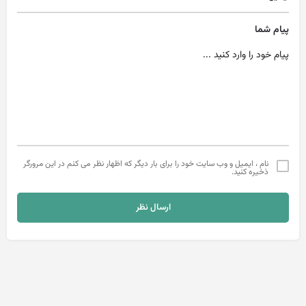
پیام شما
نام ، ایمیل و وب سایت خود را برای بار دیگر که اظهار نظر می کنم در این مرورگر
ذخیره کنید.
ارسال نظر