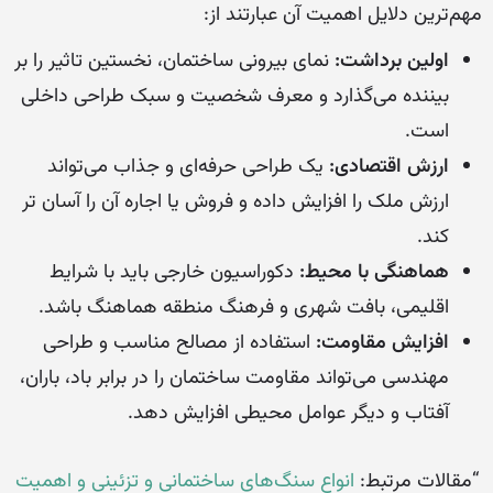
مهم‌ترین دلایل اهمیت آن عبارتند از:
اولین برداشت:
نمای بیرونی ساختمان، نخستین تاثیر را بر
بیننده می‌گذارد و معرف شخصیت و سبک طراحی داخلی
است.
ارزش اقتصادی:
یک طراحی حرفه‌ای و جذاب می‌تواند
ارزش ملک را افزایش داده و فروش یا اجاره آن را آسان تر
کند.
هماهنگی با محیط:
دکوراسیون خارجی باید با شرایط
اقلیمی، بافت شهری و فرهنگ منطقه هماهنگ باشد.
افزایش مقاومت:
استفاده از مصالح مناسب و طراحی
مهندسی می‌تواند مقاومت ساختمان را در برابر باد، باران،
آفتاب و دیگر عوامل محیطی افزایش دهد.
“مقالات مرتبط:
انواع سنگ‌های ساختمانی و تزئینی و اهمیت