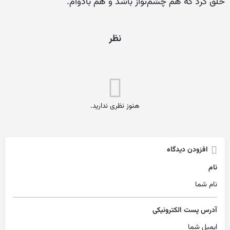
خلق کرد که هم چشم‌نواز باشد و هم بادوام.
نظر
هنوز نظری ندارید.
افزودن دیدگاه
نام
آدرس پست الکترونیکی