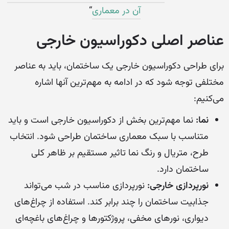
آن در معماری
“
عناصر اصلی دکوراسیون خارجی
برای طراحی دکوراسیون خارجی یک ساختمان، باید به عناصر
مختلفی توجه شود که در ادامه به مهم‌ترین آنها اشاره
می‌کنیم:
نما:
نما مهم‌ترین بخش از دکوراسیون خارجی است و باید
متناسب با سبک معماری ساختمان طراحی شود. انتخاب
طرح، متریال و رنگ نما تاثیر مستقیم بر ظاهر کلی
ساختمان دارد.
نورپردازی خارجی:
نورپردازی مناسب در شب می‌تواند
جذابیت ساختمان را چند برابر کند. استفاده از چراغ‌های
دیواری، نورهای مخفی، پروژکتورها و چراغ‌های باغچه‌ای