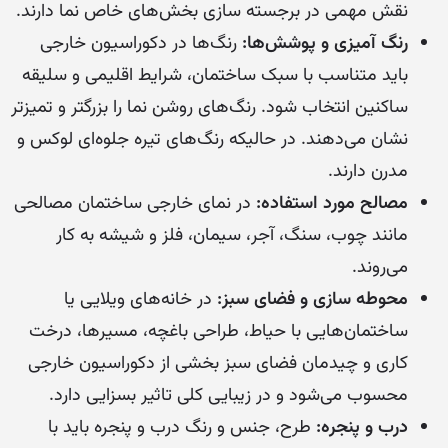
نقش مهمی در برجسته سازی بخش‌های خاص نما دارند.
رنگ آمیزی و پوشش‌ها:
رنگ‌ها در دکوراسیون خارجی
باید متناسب با سبک ساختمان، شرایط اقلیمی و سلیقه
ساکنین انتخاب شود. رنگ‌های روشن نما را بزرگتر و تمیزتر
نشان می‌دهند. در حالیکه رنگ‌های تیره جلوه‌ای لوکس و
مدرن دارند.
مصالح مورد استفاده:
در نمای خارجی ساختمان مصالحی
مانند چوب، سنگ، آجر، سیمان، فلز و شیشه به کار
می‌روند.
محوطه سازی و فضای سبز:
در خانه‌های ویلایی یا
ساختمان‌هایی با حیاط، طراحی باغچه، مسیرها، درخت
کاری و چیدمان فضای سبز بخشی از دکوراسیون خارجی
محسوب می‌شود و در زیبایی کلی تاثیر بسزایی دارد.
درب و پنجره:
طرح، جنس و رنگ درب و پنجره باید با