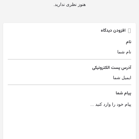
هنوز نظری ندارید.
افزودن دیدگاه
نام
آدرس پست الکترونیکی
پیام شما