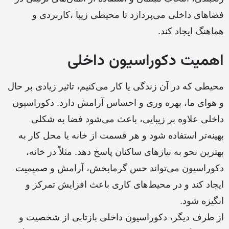
فضاهای داخلی می‌پردازد تا محیطی زیبا ،کاربردی و
هماهنگ ایجاد کند.
اهمیت دکوراسیون داخلی
محیطی که در آن زندگی یا کار می‌کنیم، تاثیر زیادی بر حال
و هوای ما، بهره وری و احساس آرامش دارد. دکوراسیون
داخلی علاوه بر زیبایی، باعث می‌شود فضا به شکلی
بهینه‌تر استفاده شود و هر قسمت از خانه یا محل کار به
بهترین نحو به نیازهای ساکنان پاسخ دهد. مثلاً در خانه،
دکوراسیون می‌تواند حس گرمابخش، آرامش و صمیمیت
ایجاد کند و در محیط‌های کاری باعث افزایش تمرکز و
انگیزه شود.
از طرف دیگر، دکوراسیون داخلی بازتابی از شخصیت و