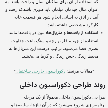
که استفاده از آن برای ساکنان آسان و راحت باشد. به
عنوان مثال چیدمان مبلمان باید طوری باشدکه رفت و
آمد در اتاق به آسانی انجام شود هر قسمت خانه
کارکرد مشخصی داشته باشد.
استفاده از بافت‌ها و متریال‌ها:
تنوع در بافت‌ها مانند
استفاده از چوب، فلز، پارچه و سنگ باعث جذابیت
بصری فضا می‌شود. ترکیب درست این متریال‌ها به
محیط زندگی حس زندگی و گرما می‌بخشد.
“مقالات مرتبط:
دکوراسیون خارجی ساختمان
“
روند طراحی دکوراسیون داخلی
طراحی دکوراسیون داخلی معمولاً از یک مرحله
برنامه‌ریزی شروع می‌شود که در آن نیازها، سلیقه‌ها و