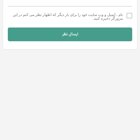
نام ، ایمیل و وب سایت خود را برای بار دیگر که اظهار نظر می کنم در این
مرورگر ذخیره کنید.
ارسال نظر