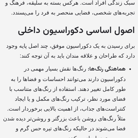
سبک زندگی افراد است. هرکس بسته به سلیقه، فرهنگ و
تجربه‌های شخصی، فضایی منحصر به فرد را می‌پسندد.
اصول اساسی دکوراسیون داخلی
برای رسیدن به یک دکوراسیون موفق، چند اصل پایه وجود
دارد که طراحان و علاقه مندان باید به آن توجه کنند:
هماهنگی رنگ‌ها:
رنگ‌ها نقش بسیار مهمی در
دکوراسیون دارند می‌توانند احساسات و فضاها را به
طور کامل تغییر دهند. استفاده از رنگ‌های متناسب با
فضای مورد نظر، ترکیب رنگ‌های مکمل و یا ایجاد
کنتراست‌های جذاب، از اهمیت بالایی برخوردار است.
مثلاً رنگ‌های روشن باعث بزرگتر و روشن‌تر دیده شدن
فضا می‌شوند در حالیکه رنگ‌های تیره حس گرم و