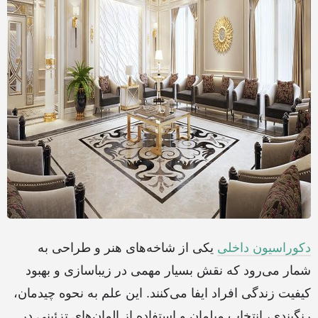
دکوراسیون داخلی
یکی از شاخه‌های هنر و طراحی به
شمار می‌رود که نقش بسیار مهمی در زیباسازی و بهبود
کیفیت زندگی افراد ایفا می‌کنند. این علم به نحوه چیدمان،
رنگبندی، انتخاب مبلمان و استفاده از المان‌های تزئینی در