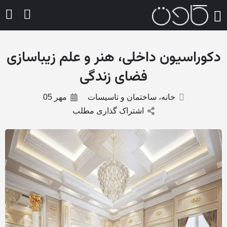
دکوراسیون داخلی، هنر و علم زیباسازی
فضای زندگی
خانه، ساختمان و تاسیسات
مهر 05
اشتراک گذاری مطلب