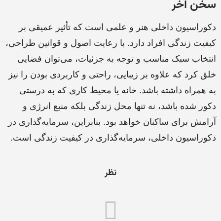
سخن آخر
دکوراسیون داخلی هنر و علمی است که تأثیر عمیقی بر
کیفیت زندگی افراد دارد. با رعایت اصول و قوانین طراحی،
انتخاب سبک مناسب و توجه به جزئیات، می‌توان فضایی
خلق کرد که علاوه بر زیبایی، راحتی و کاربردی بودن را نیز
به همراه داشته باشد. خانه یا محیط کاری که به درستی
دکور شده باشد، نه تنها محل زندگی بلکه منبع انرژی و
آرامش برای ساکنان خواهد بود. بنابراین، سرمایه‌گذاری در
دکوراسیون داخلی، سرمایه‌گذاری در کیفیت زندگی است.
نظر