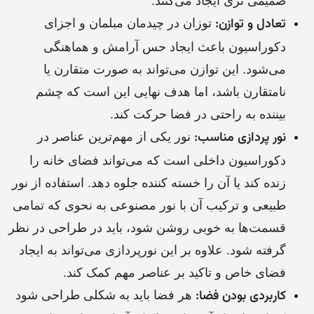
صمیمی تری ایجاد می‌کنند.
تعادل و توازن:
توزان در چیدمان مبلمان و اجزای
دکوراسیون باعث ایجاد حس آرامش و هماهنگی
می‌شود. این توازن می‌تواند به صورت متقارن یا
نامتقارن باشد، اما هدف نهایی این است که چشم
بیننده به راحتی در فضا حرکت کند.
نور پردازی مناسب:
نور یکی از مهم‌ترین عناصر در
دکوراسیون داخلی است که می‌تواند فضای خانه را
زنده کند یا آن را خسته کننده جلوه دهد. استفاده از نور
طبیعی و ترکیب آن با نور مصنوعی به نحوی که تمامی
قسمت‌ها به خوبی روشن شود، باید در طراحی در نظر
گرفته شود. علاوه بر این نورپردازی می‌تواند به ایجاد
فضای خاص و تاکید بر عناصر مهم کمک کند.
کاربردی بودن فضا:
هر فضا باید به شکلی طراحی شود