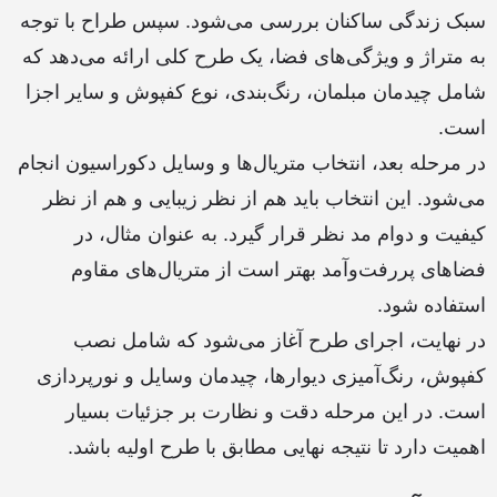
سبک زندگی ساکنان بررسی می‌شود. سپس طراح با توجه
به متراژ و ویژگی‌های فضا، یک طرح کلی ارائه می‌دهد که
شامل چیدمان مبلمان، رنگ‌بندی، نوع کفپوش و سایر اجزا
است.
در مرحله بعد، انتخاب متریال‌ها و وسایل دکوراسیون انجام
می‌شود. این انتخاب باید هم از نظر زیبایی و هم از نظر
کیفیت و دوام مد نظر قرار گیرد. به عنوان مثال، در
فضاهای پررفت‌وآمد بهتر است از متریال‌های مقاوم
استفاده شود.
در نهایت، اجرای طرح آغاز می‌شود که شامل نصب
کفپوش، رنگ‌آمیزی دیوارها، چیدمان وسایل و نورپردازی
است. در این مرحله دقت و نظارت بر جزئیات بسیار
اهمیت دارد تا نتیجه نهایی مطابق با طرح اولیه باشد.