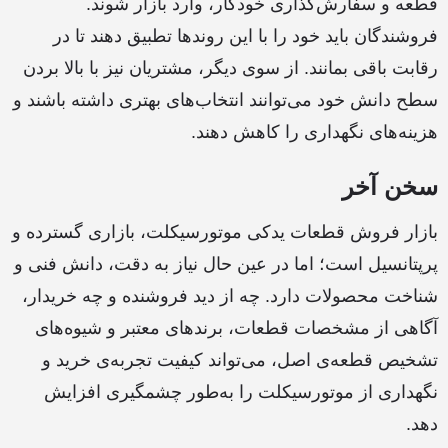
قطعه و سفارش‌گذاری خودکار، وارد بازار شوند.
فروشندگان باید خود را با این روندها تطبیق دهند تا در
رقابت باقی بمانند. از سوی دیگر، مشتریان نیز با بالا بردن
سطح دانش خود می‌توانند انتخاب‌های بهتری داشته باشند و
هزینه‌های نگهداری را کاهش دهند.
سخن آخر
بازار فروش قطعات یدکی موتورسیکلت، بازاری گسترده و
پرپتانسیل است؛ اما در عین حال نیاز به دقت، دانش فنی و
شناخت محصولات دارد. چه از دید فروشنده و چه خریدار،
آگاهی از مشخصات قطعات، برندهای معتبر و شیوه‌های
تشخیص قطعه‌ی اصل، می‌تواند کیفیت تجربه‌ی خرید و
نگهداری از موتورسیکلت را به‌طور چشمگیری افزایش
دهد.