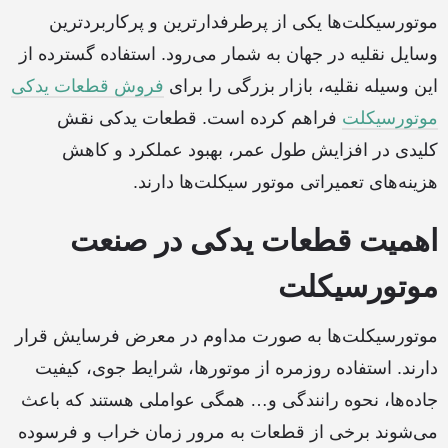
موتورسیکلت‌ها یکی از پرطرفدارترین و پرکاربردترین
وسایل نقلیه در جهان به شمار می‌رود. استفاده گسترده از
این وسیله نقلیه، بازار بزرگی را برای
فروش قطعات یدکی
موتورسیکلت
فراهم کرده است. قطعات یدکی نقش
کلیدی در افزایش طول عمر، بهبود عملکرد و کاهش
هزینه‌های تعمیراتی موتور سیکلت‌ها دارند.
اهمیت قطعات یدکی در صنعت
موتورسیکل
ت
موتورسیکلت‌ها به صورت مداوم در معرض فرسایش قرار
دارند. استفاده روزمره از موتورها، شرایط جوی، کیفیت
جاده‌ها، نحوه رانندگی و… همگی عواملی هستند که باعث
می‌شوند برخی از قطعات به مرور زمان خراب و فرسوده