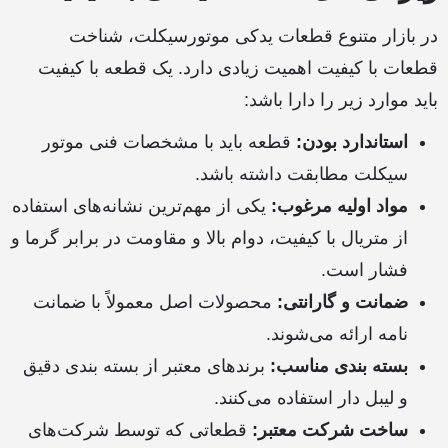
در بازار متنوع قطعات یدکی موتورسیکلت، شناخت
قطعات با کیفیت اهمیت زیادی دارد. یک قطعه با کیفیت
باید موارد زیر را دارا باشد:
استاندارد بودن:
قطعه باید با مشخصات فنی موتور
سیکلت مطابقت داشته باشد.
مواد اولیه مرغوب:
یکی از مهم‌ترین نشانه‌های استفاده
از متریال با کیفیت، دوام بالا و مقاومت در برابر گرما و
فشار است.
ضمانت و گارانتی:
محصولات اصل معمولاً با ضمانت
نامه ارائه می‌شوند.
بسته بندی مناسب:
برندهای معتبر از بسته بندی دقیق
و لیبل دار استفاده می‌کنند.
ساخت شرکت معتبر:
قطعاتی که توسط شرکت‌های