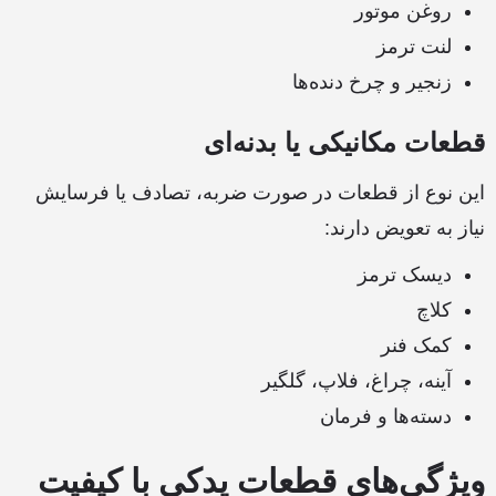
روغن موتور
لنت ترمز
زنجیر و چرخ دنده‌ها
قطعات مکانیکی یا بدنه‌ای
این نوع از قطعات در صورت ضربه، تصادف یا فرسایش
نیاز به تعویض دارند:
دیسک ترمز
کلاچ
کمک فنر
آینه، چراغ، فلاپ، گلگیر
دسته‌ها و فرمان
ویژگی‌های قطعات یدکی با کیفیت