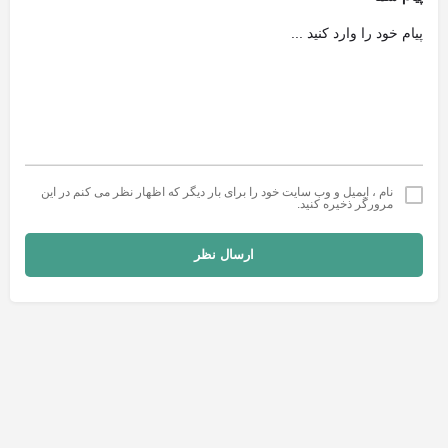
نام ، ایمیل و وب سایت خود را برای بار دیگر که اظهار نظر می کنم در این
مرورگر ذخیره کنید.
ارسال نظر