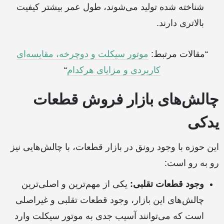
شناخته شده تولید می‌شوند، طول عمر بیشتر کیفیت
بالاتری دارند.
“مقالات مرتبط:
موتور سیکلت و دوچرخه، مقایسه‌ای
کاربردی و مزایای هرکدام
“
چالش‌های بازار فروش قطعات
یدکی
این حوزه با وجود رونق در بازار قطعات، با چالش‌هایی نیز
رو به رو است:
وجود قطعات تقلبی:
یکی از مهم‌ترین و اصلی‌ترین
چالش‌های این بازار، وجود قطعات تقلبی و غیراصلی
است که می‌‌توانند آسیب جدی به موتور سیکلت وارد