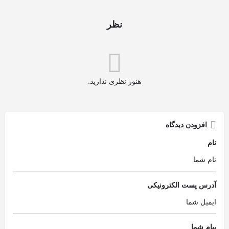
نظر
هنوز نظری ندارید.
افزودن دیدگاه
نام
آدرس پست الکترونیکی
پیام شما