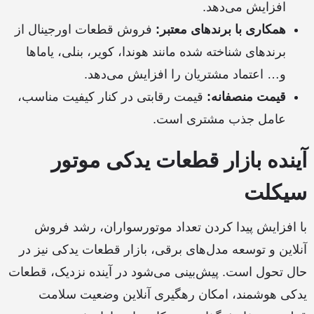
افزایش می‌دهد.
همکاری با برندهای معتبر:
فروش قطعات اورجینال از
برندهای شناخته شده مانند هوندا، کویر، بنلی، یاماها
و… اعتماد مشتریان را افزایش می‌دهد.
قیمت منصفانه:
قیمت رقابتی در کنار کیفیت مناسب،
عامل جذب مشتری است.
آینده بازار قطعات یدکی موتور
سیکلت
با افزایش پیدا کردن تعداد موتورسواران، رشد فروش
آنلاین و توسعه مدل‌های برقی، بازار قطعات یدکی نیز در
حال تحول است. پیش‌بینی می‌شود در آینده نزدیک، قطعات
یدکی هوشمند، امکان رهگیری آنلاین وضعیت سلامت