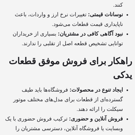
کنند.
نوسانات قیمتی:
تغییرات نرخ ارز و واردات، باعث
ناپایداری قیمت قطعات می‌شود.
نبود آگاهی کافی در مشتریان:
بسیاری از خریداران
توانایی تشخیص قطعه اصل از تقلبی را ندارند.
راهکار برای فروش موفق قطعات
یدکی
ایجاد تنوع در محصولات:
فروشگاه‌ها باید طیف
گسترده‌ای از قطعات برای مدل‌های مختلف موتور
سیکلت را ارائه دهند.
فروش آنلاین و حضوری:
ترکیب فروش حضوری با یک
وبسایت یا فروشگاه آنلاین، دسترسی مشتریان را