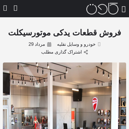
فروش قطعات یدکی موتورسیکلت
خودرو و وسایل نقلیه
مرداد 29
اشتراک گذاری مطلب