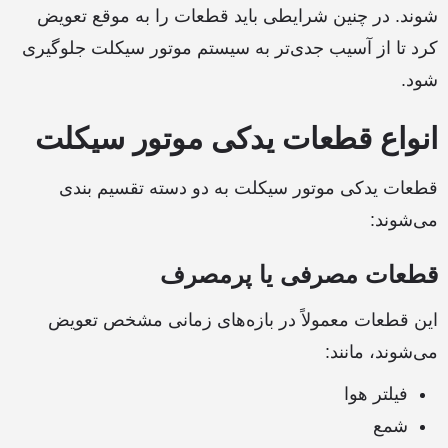
شوند. در چنین شرایطی باید قطعات را به موقع تعویض
کرد تا از آسیب جدی‌تر به سیستم موتور سیکلت جلوگیری
شود.
انواع قطعات یدکی موتور سیکلت
قطعات یدکی موتور سیکلت به دو دسته تقسیم بندی
می‌شوند:
قطعات مصرفی یا پرمصرف
این قطعات معمولاً در بازه‌های زمانی مشخص تعویض
می‌شوند، مانند:
فیلتر هوا
شمع