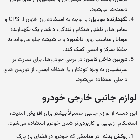
دست‌ها می‌شود.
نگهدارنده موبایل:
با توجه به استفاده روز افزون از GPS و
تماس‌های تلفنی هنگام رانندگی، داشتن یک نگهدارنده
موبایل مناسب روی داشبورد و یا شیشه جلو می‌تواند به
حفظ تمرکز و ایمنی کمک کند.
دوربین داخل کابین:
در برخی خودروها، برای نظارت بر
سرنشینان به ویژه کودکان یا اهداف ایمنی، از دوربین های
داخلی استفاده می‌شود.
لوازم جانبی خارجی خودرو
این دسته از لوازم جانبی معمولاً بیشتر برای افزایش امنیت،
استحکام، زیبایی یا کاربردی‌تر شدن خودرو استفاده می‌شود.
روکش بدنه:
در مناطقی که خودرو در فضای باز پارک