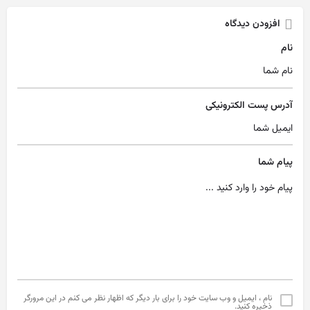
افزودن دیدگاه
نام
آدرس پست الکترونیکی
پیام شما
نام ، ایمیل و وب سایت خود را برای بار دیگر که اظهار نظر می کنم در این مرورگر
ذخیره کنید.