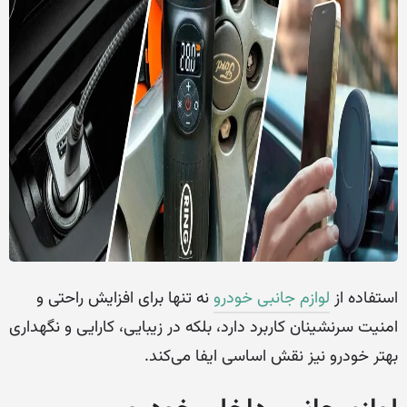
استفاده از
لوازم جانبی خودرو
نه تنها برای افزایش راحتی و
امنیت سرنشینان کاربرد دارد، بلکه در زیبایی، کارایی و نگهداری
بهتر خودرو نیز نقش اساسی ایفا می‌کند.