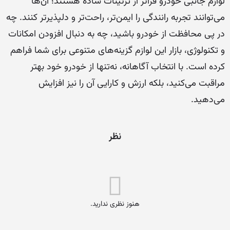
لوازم جانبی خودرو فراتر از تزئینات ساده هستند؛ آن‌ها
می‌توانند تجربه رانندگی را ایمن‌تر، راحت‌تر و دلپذیرتر کنند. چه
در پی محافظت از خودرو باشید، چه به دنبال افزودن امکانات
و تکنولوژی، بازار این لوازم گزینه‌های متنوعی برای شما فراهم
کرده است. با انتخاب آگاهانه، نه‌تنها از خودرو خود بهتر
مراقبت می‌کنید، بلکه ارزش و کارایی آن را نیز افزایش
می‌دهید.
نظر
هنوز نظری ندارید.