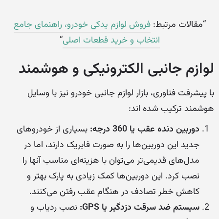
“مقالات مرتبط:
فروش لوازم یدکی خودرو، راهنمای جامع
انتخاب و خرید قطعات اصلی
“
لوازم جانبی الکترونیکی و هوشمند
با پیشرفت فناوری، بازار لوازم جانبی خودرو نیز با وسایل
هوشمند ترکیب شده اند:
دوربین دنده عقب یا 360 درجه:
بسیاری از خودروهای
جدید این دوربین‌ها را به صورت فابریک دارند، اما در
مدل‌های قدیمی‌تر می‌توان با هزینه‌ای مناسب آنها را
نصب کرد. این دوربین‌ها کمک زیادی به پارک بهتر و
کاهش خطر تصادف در هنگام عقب رفتن می‌کنند.
سیستم ضد سرقت دزدگیر یا GPS:
نصب ردیاب و