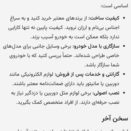
اساسی است:
کیفیت ساخت:
از برندهای معتبر خرید کنید و به سراغ
اجناس بی‌نام و ارزان نروید. کیفیت پایین نه تنها کارایی
ندارد بلکه ممکن است به خودرو آسیب بزند.
سازگاری با مدل خودرو:
برخی وسایل جانبی برای مدل‌های
خاصی طراحی شده‌اند. حتماً بررسی کنید که با خودروی
شما سازگار باشد.
گارانتی و خدمات پس از فروش:
لوازم الکترونیکی مانند
دوربین یا مانیتور باید دارای ضمانت‌نامه معتبر باشند.
نصب اصولی:
برخی لوازم مثل دوربین یا دزدگیر نیاز به
نصب حرفه‌ای دارند. از افراد متخصص کمک بگیرید.
سخن آخر