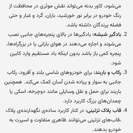
می‌شود، کاور بدنه می‌تواند نقش موثری در محافظت از
رنگ خودرو در برابر نور خورشید، باران، گرد و غبار و حتی
فضله پرندگان داشته باشد.
بادگیر شیشه:
بادگیرها در بالای پنجره‌های جانبی نصب
می‌شوند و اجازه می‌دهند در هوای بارانی یا در بزرگراه‌ها،
پنجره کمی باز باشد بدون اینکه باد مستقیم وارد کابین
شود.
رکاب و باربند:
برای خودروهای شاسی بلند و آفرود، رکاب
جانبی به سوار و پیاده شدن آسان کمک می‌کند. همچنین
باربند برای حمل و نقل وسایلی مانند دوچرخه، اسکی یا
چمدان‌های بزرگ کاربرد دارد.
قاب پلاک تزئینی:
در کنار کاربرد ساده‌ی نگهدارنده‌ی پلاک
،قاب‌های تزئینی می‌توانند ظاهری متفاوت و اسپرت به
خودرو بدهند.