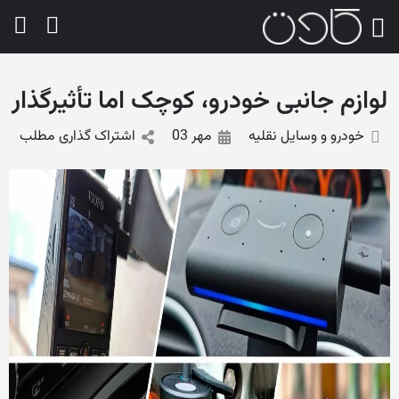
لوازم جانبی خودرو، کوچک اما تأثیرگذار
خودرو و وسایل نقلیه
مهر 03
اشتراک گذاری مطلب