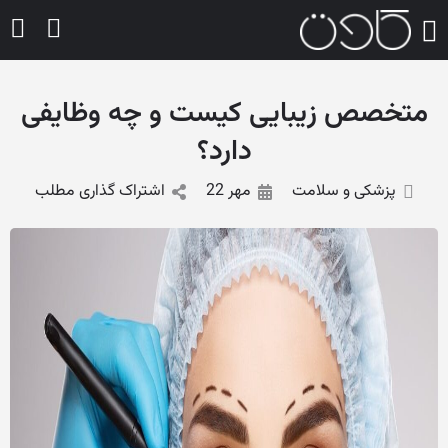
متخصص زیبایی کیست و چه وظایفی
دارد؟
پزشکی و سلامت
مهر 22
اشتراک گذاری مطلب