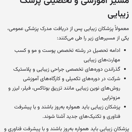
مسیر آموزشی و تحصیلی پزشک
زیبایی
معمولاً پزشکان زیبایی پس از دریافت مدرک پزشکی عمومی،
یکی از مسیرهای زیر را طی می‌کنند:
ادامه تحصیل در رشته تخصص پوست و مو و کسب
مهارت‌های زیبایی
گذراندن دوره‌های تخصصی جراحی زیبایی و پلاستیک
شرکت در دوره‌های تکمیلی و کارگاه‌های آموزشی
روش‌های نوین زیبایی مانند تزریق بوتاکس، فیلر، لیزر و
مزوتراپی
پزشکان زیبایی باید همواره به‌روز باشند و با پیشرفت
فناوری و تکنیک‌های جدید آشنا شوند.
پزشکان زیبایی باید همواره به‌روز باشند و با پیشرفت فناوری و