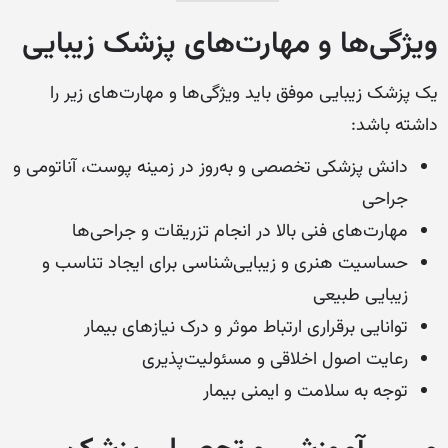
ویژگی‌ها و مهارت‌های پزشک زیبایی
یک پزشک زیبایی موفق باید ویژگی‌ها و مهارت‌های زیر را
داشته باشد:
دانش پزشکی تخصصی و به‌روز در زمینه پوست، آناتومی و
جراحی
مهارت‌های فنی بالا در انجام تزریقات و جراحی‌ها
حساسیت هنری و زیبایی‌شناسی برای ایجاد تناسب و
زیبایی طبیعی
توانایی برقراری ارتباط موثر و درک نیازهای بیمار
رعایت اصول اخلاقی و مسئولیت‌پذیری
توجه به سلامت و ایمنی بیمار