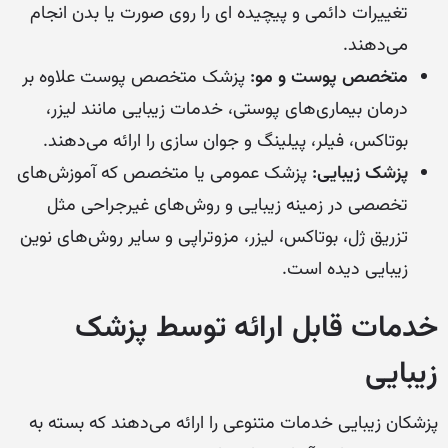
تغییرات دائمی و پیچیده ای را روی صورت یا بدن انجام
می‌دهند.
متخصص پوست و مو:
پزشک متخصص پوست علاوه بر
درمان بیماری‌های پوستی، خدمات زیبایی مانند لیزر،
بوتاکس، فیلر، پیلینگ و جوان سازی را ارائه می‌دهند.
پزشک زیبایی:
پزشک عمومی یا متخصص که آموزش‌های
تخصصی در زمینه زیبایی و روش‌های غیرجراحی مثل
تزریق ژل، بوتاکس، لیزر، مزوتراپی و سایر روش‌های نوین
زیبایی دیده است.
خدمات قابل ارائه توسط پزشک
زیبایی
پزشکان زیبایی خدمات متنوعی را ارائه می‌دهند که بسته به