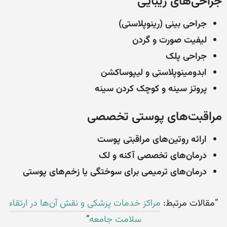
جراحی‌های زیبایی
جراحی بینی (رینوپلاستی)
لیفیت صورت و گردن
جراحی پلک
ابدومینوپلاستی و لیپوساکشن
پروتز سینه و کوچک کردن سینه
مراقبت‌های پوستی تخصصی
ارائه روتین‌های مراقبتی پوست
درمان‌های تخصصی آکنه و لک
درمان‌های ترمیمی برای سوختگی یا زخم‌های پوستی
“مقالات مرتبط:
مراکز خدمات پزشکی و نقش آن‌ها در ارتقاء
سلامت جامعه
“