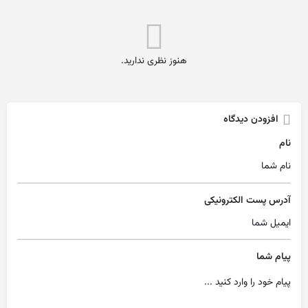
هنوز نظری ندارید.
افزودن دیدگاه
نام
آدرس پست الکترونیکی
پیام شما