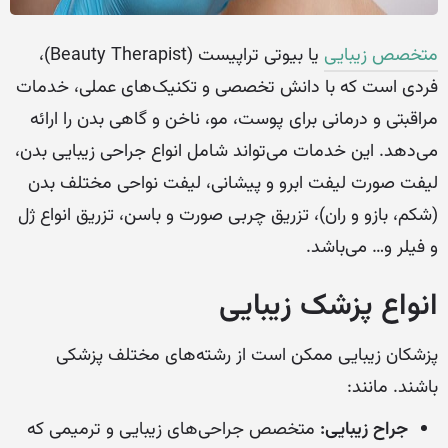
متخصص زیبایی
یا بیوتی تراپیست (Beauty Therapist)،
فردی است که با دانش تخصصی و تکنیک‌های عملی، خدمات
مراقبتی و درمانی برای پوست، مو، ناخن و گاهی بدن را ارائه
می‌دهد. این خدمات می‌تواند شامل انواع جراحی زیبایی بدن،
لیفت صورت لیفت ابرو و پیشانی، لیفت نواحی مختلف بدن
(شکم، بازو و ران)، تزریق چربی صورت و باسن، تزریق انواع ژل
و فیلر و… می‌باشد.
انواع پزشک زیبایی
پزشکان زیبایی ممکن است از رشته‌های مختلف پزشکی
باشند. مانند:
جراح زیبایی:
متخصص جراحی‌های زیبایی و ترمیمی که