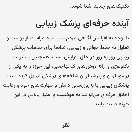
تکنیک‌های جدید آشنا شوند.
آینده حرفه‌ای پزشک زیبایی
با توجه به افزایش آگاهی مردم نسبت به مراقبت از پوست و
تمایل به حفظ جوانی و زیبایی، تقاضا برای خدمات پزشکی
زیبایی روز به روز در حال افزایش است. همچنین پیشرفت
تکنولوژی و ارائه روش‌های کم‌تهاجمی، این حوزه را به یکی از
پرسودترین و پررشدترین شاخه‌های پزشکی تبدیل کرده است.
پزشکان زیبایی با به‌روزرسانی دانش و مهارت‌های خود و رعایت
اخلاق حرفه‌ای می‌توانند به موفقیت و اعتبار بالایی در این
حرفه دست یابند.
نظر