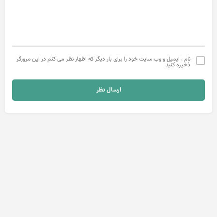
نام ، ایمیل و وب سایت خود را برای بار دیگر که اظهار نظر می کنم در این مرورگر
ذخیره کنید.
ارسال نظر