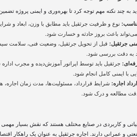
ید به چند نکته مهم توجه کرد تا بهره‌وری و ایمنی پروژه تضمین
نوع و ظرفیت جرثقیل باید مطابق با وزن، ابعاد و شرایط
ناسب:
ی‌تواند باعث بروز حادثه و خسارت شود.
قبل از تحویل جرثقیل، وضعیت فنی، سلامت سیست
نی جرثقیل:
ید به دقت بررسی شود.
جرثقیل باید توسط اپراتور آموزش‌دیده و مجرب اداره ش
فه‌ای:
یی با ایمنی کامل انجام شود.
شرایط قرارداد، مسئولیت‌ها، مدت زمان اجاره، هز
داد اجاره:
 دقت مطالعه و درک شود.
حیاتی و کاربردی در صنایع مختلف هستند که نقش بسیار مهمی 
عتی و عمرانی دارند. اجاره جرثقیل به عنوان یک راهکار اقتص