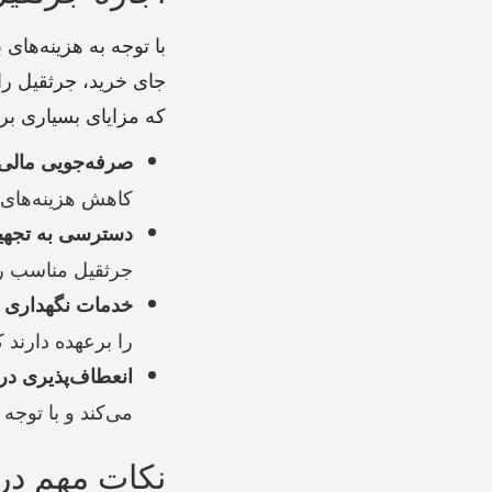
با توجه به هزینه‌های
جای خرید، جرثقیل را 
که مزایای بسیاری برا
صرفه‌جویی مالی
کاهش هزینه‌های س
دسترسی به تجهیز
جرثقیل مناسب را ا
خدمات نگهداری و
را برعهده دارند 
انعطاف‌پذیری در
می‌کند و با توجه 
نکات مهم در 