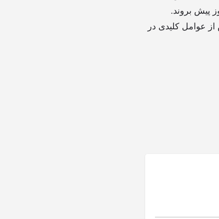
وز پیش بروند.
از عوامل کلیدی در