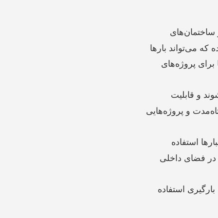
 ساختمان‌های
 که می‌تواند بارها
ا برای پروژه‌های
ند و قابلیت
اه‌مدت و پروژه‌هایی
ارها استفاده
 در فضای داخلی
 بارگیری استفاده