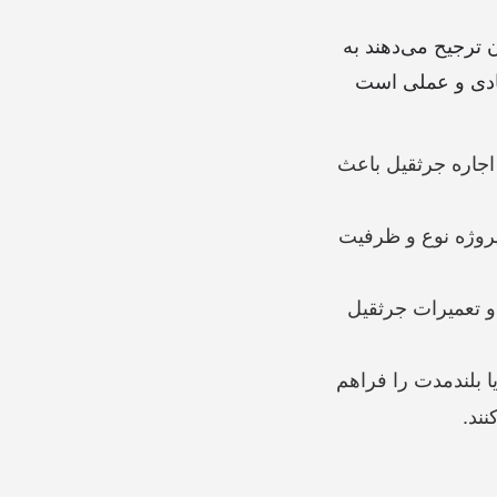
ن ترجیح می‌دهند به
ادی و عملی است
 اجاره جرثقیل باعث
 پروژه نوع و ظرفیت
و تعمیرات جرثقیل
ا بلندمدت را فراهم
نند.