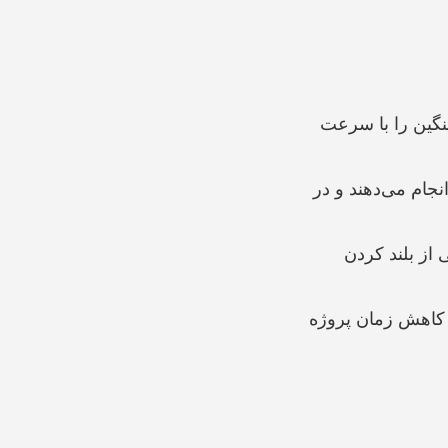
سنگین را با سرعت
جام می‌دهند و در
 از بلند کردن
و کاهش زمان پروژه