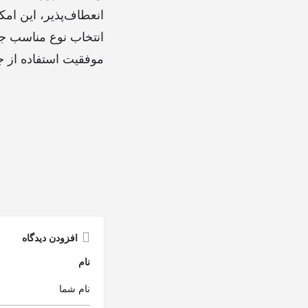
انعطاف‌پذیر، این امکا
انتخاب نوع مناسب ج
موفقیت استفاده از 
افزودن دیدگاه
نام