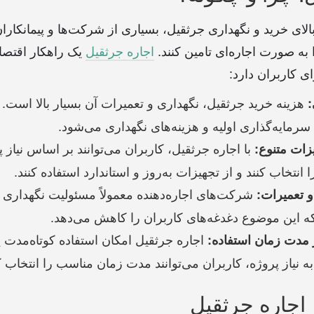
 بالای خرید و نگهداری جرثقیل، بسیاری از شرکت‌ها و پیمانکارا
به صورت اجاره‌ای تامین کنند.
اجاره جرثقیل
یک راهکار اقتص
ی کاربران دارد:
هزینه خرید جرثقیل، نگهداری و تعمیرات آن بسیار بالا است.
:
رمایه‌گذاری اولیه و هزینه‌های نگهداری می‌شود.
با اجاره جرثقیل، کاربران می‌توانند بر اساس نیاز
ات متنوع:
نتخاب کنند و از تجهیزات به‌روز و استاندارد استفاده کنند.
شرکت‌های اجاره‌دهنده معمولاً مسئولیت نگهداری 
 تعمیرات:
که این موضوع دغدغه‌های کاربران را کاهش می‌دهد.
اجاره جرثقیل امکان استفاده کوتاه‌مدت ی
 مدت زمان استفاده:
به نیاز پروژه، کاربران می‌توانند مدت زمان مناسب را انتخاب ک
اجاره جرثقیل