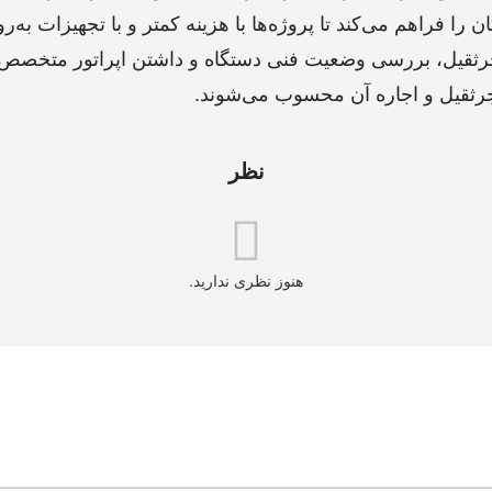
ن را فراهم می‌کند تا پروژه‌ها با هزینه کمتر و با تجهیزات به‌ر
رثقیل، بررسی وضعیت فنی دستگاه و داشتن اپراتور متخصص 
جرثقیل و اجاره آن محسوب می‌شوند.
نظر
هنوز نظری ندارید.