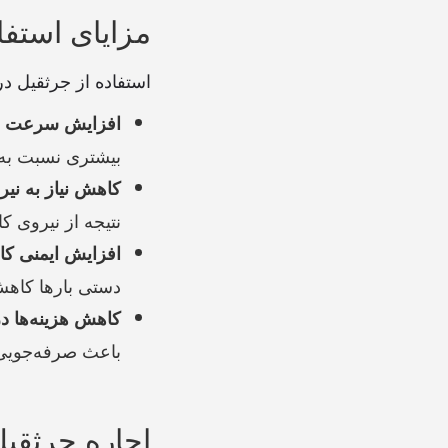
مزایای استفا
استفاده از جرثقیل در
افزایش سرعت ان
بیشتری نسبت به 
کاهش نیاز به نیر
نتیجه از نیروی ک
افزایش ایمنی کار
دستی بارها کاهش 
کاهش هزینه‌ها د
باعث صرفه‌جویی 
اجاره جرثقیل