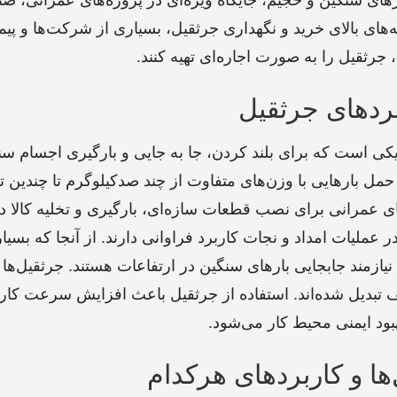
ینه‌های بالای خرید و نگهداری جرثقیل، بسیاری از شرکت‌ها و پیم
 جرثقیل را به صورت اجاره‌ای تهیه کنند.
بردهای جرثقیل
کی است که برای بلند کردن، جا به جایی و بارگیری اجسام سنگ
 حمل بارهایی با وزن‌های متفاوت از چند صدکیلوگرم تا چندین تن
ای عمرانی برای نصب قطعات سازه‌ای، بارگیری و تخلیه کالا در ب
ر عملیات امداد و نجات کاربرد فراوانی دارند. از آنجا که بسیار
نیازمند جابجایی بارهای سنگین در ارتفاعات هستند. جرثقیل‌ها 
ف تبدیل شده‌اند. استفاده از جرثقیل باعث افزایش سرعت کا
هبود ایمنی محیط کار می‌شود.
‌ها و کاربردهای هرکدام