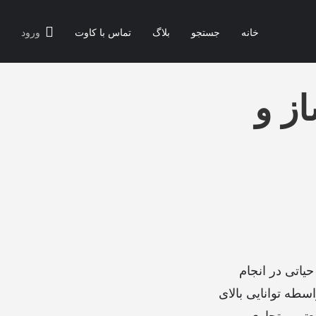
خانه
جستجو
بلاگ
تماس با کاوت
ورود
ز و
یاتی در انجام
سطه توانایی بالای
نعتی و تجاری