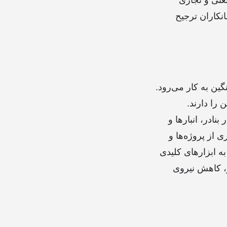
انکاران ترجیح
ین به کار می‌رود.
 را دارند.
نادر، انبارها و
ی از پروژه‌ها و
به ابزارهای کلیدی
ر، کاهش نیروی