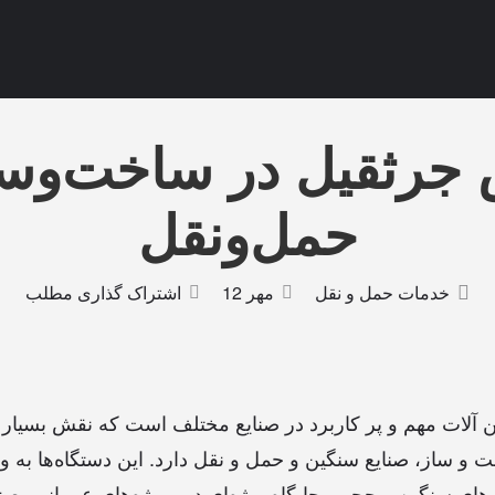
جرثقیل در ساخت‌وسا
حمل‌ونقل
خدمات حمل و نقل
مهر 12
اشتراک گذاری مطلب
 آلات مهم و پر کاربرد در صنایع مختلف است که نقش بسیار ح
و ساز، صنایع سنگین و حمل و نقل دارد. این دستگاه‌ها به وا
رهای سنگین و حجیم، جایگاه ویژه‌ای در پروژه‌های عمرانی، ص