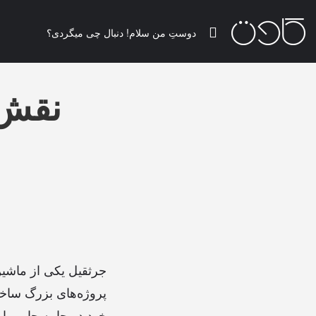
نقش 
جرثقیل یکی از ماشین
پروژه‌های بزرگ ساخت 
خود در جا به جایی با