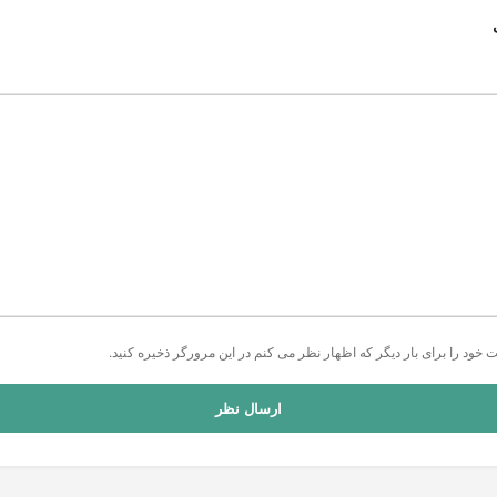
ت خود را برای بار دیگر که اظهار نظر می کنم در این مرورگر ذخیره کنید.
ارسال نظر