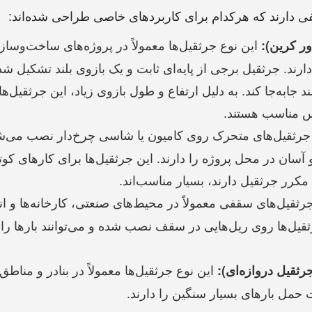
لفی دارند که هرکدام برای کاربردهای خاصی طراحی شده‌اند:
این نوع جرثقیل‌ها معمولاً در پروژه‌های ساخت‌وساز
ور کرین):
دارند. جرثقیل برجی از پایه‌ای ثابت و یک بازوی بلند تشکیل شده
ند جابه‌جا کند. به دلیل ارتفاع و طول بازوی زیاد، این جرثقیل‌ه
س مناسب هستند.
رثقیل‌های متحرک روی کامیون یا شاسی چرخ‌دار نصب می‌شو
 آسان در محل پروژه را دارند. این جرثقیل‌ها برای کارهای کوت
مکرر جرثقیل دارند، بسیار مناسب‌اند.
ثقیل‌های سقفی معمولاً در محیط‌های صنعتی، کارخانه‌ها و انب
ثقیل‌ها روی ریل‌هایی در سقف نصب شده و می‌توانند بارها را
این نوع جرثقیل‌ها معمولاً در بنادر و مناطق
رثقیل دروازه‌ای):
 حمل بارهای بسیار سنگین را دارند.