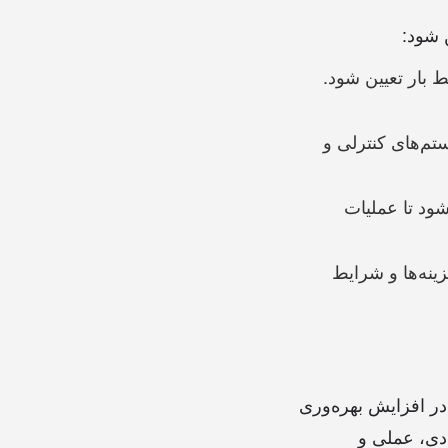
 شود:
 بار تعیین شود.
م‌های کنترلی و
ود تا عملیات
ینه‌ها و شرایط
در افزایش بهره‌وری
ادی، عملی و