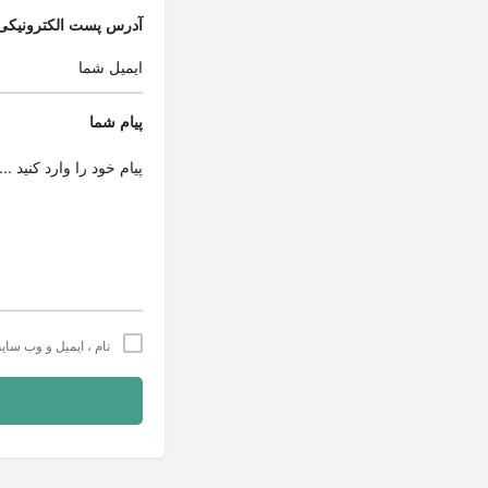
آدرس پست الکترونیکی
پیام شما
نام ، ایمیل و وب سای