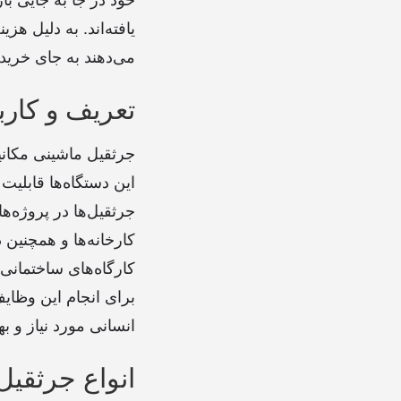
یافته‌اند. به دلیل هز
می‌دهند به جای خرید،
تعریف و کار
جرثقیل ماشینی مکانی
این دستگاه‌ها قابلیت
جرثقیل‌ها در پروژه‌ه
کارخانه‌ها و همچنین د
کارگاه‌های ساختمانی 
برای انجام این وظای
انسانی مورد نیاز و ب
انواع جرثقیل