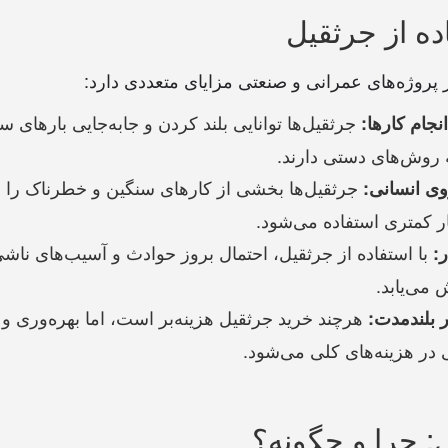
ده از جرثقیل
 پروژه‌های عمرانی و صنعتی مزایای متعددی دارد:
جرثقیل‌ها توانایی بلند کردن و جابه‌جایی بارهای 
جام کارها:
روش‌های دستی دارند.
جرثقیل‌ها بخشی از کارهای سنگین و خطرناک را ان
وی انسانی:
ار کمتری استفاده می‌شود.
با استفاده از جرثقیل، احتمال بروز حوادث و آسیب‌های ناشی
:
می‌یابد.
هرچند خرید جرثقیل هزینه‌بر است، اما بهره‌وری 
ر بلندمدت:
در هزینه‌های کلی می‌شود.
: چرا و چگونه؟