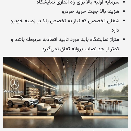
سرمایه اولیه بالا برای راه اندازی نمایشگاه
هزینه بالا جهت خرید خودرو
شغلی تخصصی که نیاز به تخصص بالا در زمینه خودرو
دارد
متراژ نمایشگاه باید مورد تایید اتحادیه مربوطه باشد و
کمتر از حد نصاب پروانه تعلق نمی‌گیرد.