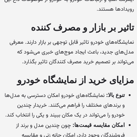
رویدادها هستند.
تاثیر بر بازار و مصرف کننده
نمایشگاه‌های خودرو تاثیر قابل توجهی بر بازار دارند. معرفی
مدل‌های جدید، باعث ایجاد موج‌های خبری می‌شود که
می‌تواند بر تصمیم خرید مصرف کنندگان تاثیر بگذارد.
مزایای خرید از نمایشگاه خودرو
نمایشگاه‌های خودرو امکان دسترسی به مدل‌ها
تنوع بالا:
و برندهای مختلف را فراهم می‌کنند. خریدار چندین
خودرو را می‌تواند در یک مکان ببیند و یکی را انتخاب کند.
چون چندین مدل و برند از
امکان مقایسه قیمت‌ها:
فروشندگان وجود دارد، امکان چانه زنی و مقایسه