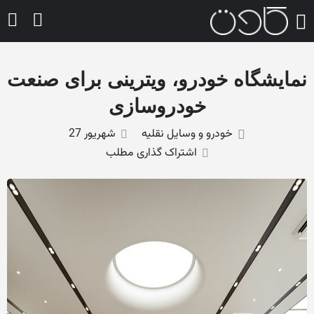
نمایشگاه خودرو، ویترینی برای صنعت
خودروسازی
خودرو و وسایل نقلیه
شهریور 27
اشتراک گذاری مطلب