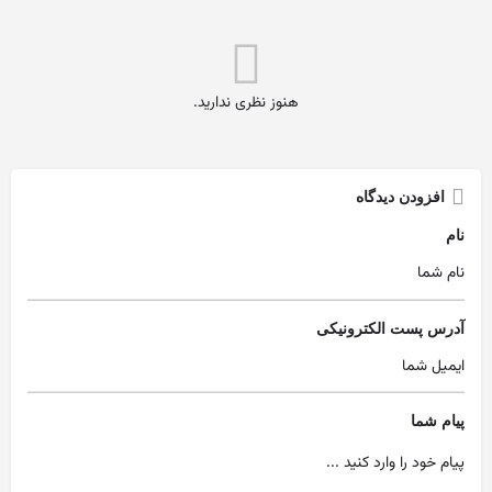
هنوز نظری ندارید.
افزودن دیدگاه
نام
آدرس پست الکترونیکی
پیام شما