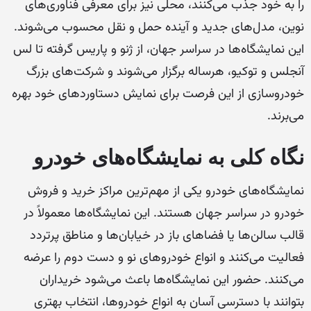
را به خود جذب می‌کنند، محلی نیز برای معرفی فناوری‌های
نوین، مدل‌های جدید و آینده حمل و نقل محسوب می‌شوند.
این نمایشگاه‌ها در سراسر جهان، از ژنو و پاریس گرفته تا لس
آنجلس و توکیو، هرساله برگزار می‌شوند و شرکت‌های بزرگ
خودروسازی از این فرصت برای نمایش دستاوردهای خود بهره
می‌برند.
نگاه کلی به نمایشگاه‌های خودرو
نمایشگاه‌های خودرو یکی از مهم‌ترین مراکز خرید و فروش
خودرو در سراسر جهان هستند. این نمایشگاه‌ها معمولاً در
قالب سالن‌ها یا فضاهای باز در خیابان‌ها و مناطق پرتردد
فعالیت می‌کنند و انواع خودروهای نو و دست دوم را عرضه
می‌کنند. حضور این نمایشگاه‌ها باعث می‌شود خریداران
بتوانند با دسترسی آسان به انواع خودروها، انتخاب بهتری