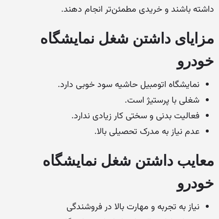
داشته باشند و خریدی مطمئن‌تر انجام دهند.
مزایای داشتن شغل نمایشگاه
خودرو
نمایشگاه اتومبیل حاشیه سود خوبی دارد.
شغلی با پرستیژ است.
فعالیت بدنی و سختی کار زیادی ندارد.
عدم نیاز به مدرک تحصیلی بالا.
معایب داشتن شغل نمایشگاه
خودرو
نیاز به تجربه و مهارت بالا در فروشندگی