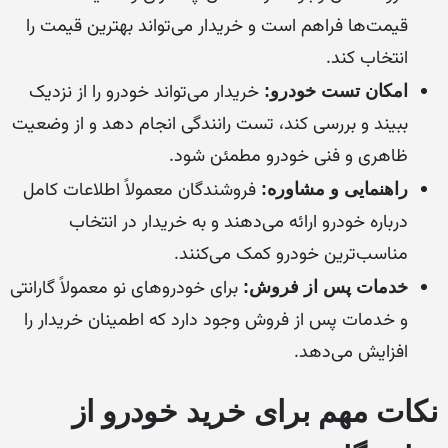
قیمت‌ها فراهم است و خریدار می‌تواند بهترین قیمت را
انتخاب کند.
خریدار می‌تواند خودرو را از نزدیک
امکان تست خودرو:
ببیند و بررسی کند، تست رانندگی انجام دهد و از وضعیت
ظاهری و فنی خودرو مطمئن شود.
فروشندگان معمولاً اطلاعات کامل
راهنمایی و مشاوره:
درباره خودرو ارائه می‌دهند و به خریدار در انتخاب
مناسب‌ترین خودرو کمک می‌کنند.
برای خودروهای نو معمولاً گارانتی
خدمات پس از فروش:
و خدمات پس از فروش وجود دارد که اطمینان خریدار را
افزایش می‌دهد.
نکات مهم برای خرید خودرو از