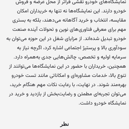
نمایشگاه‌های خودرو نقشی فراتر از محل عرضه و فروش
خودرو دارند. این نمایشگاه‌ها نه تنها به خریداران امکان
مقایسه، انتخاب و خرید آگاهانه می‌دهند، بلکه به بستری
مهم برای معرفی فناوری‌های نوین و تحولات آینده صنعت
خودرو تبدیل شده‌اند. از مزایای شغل در این حوزه می‌توان به
سودآوری بالا و پرستیژ اجتماعی اشاره کرد، اگرچه نیاز به
سرمایه اولیه و تخصص، چالش‌هایی جدی به‌همراه دارد.
همچنین، خریداران با حضور در این نمایشگاه‌ها می‌توانند از
تنوع بالا، خدمات مشاوره‌ای و امکاناتی مانند تست خودرو
بهره‌مند شوند. در نهایت، با رعایت نکات مهم هنگام خرید،
می‌توان تجربه‌ای مطمئن و رضایت‌بخش از بازدید و خرید در
نمایشگاه خودرو داشت.
نظر