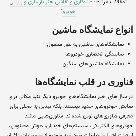
“مقالات مرتبط:
صافکاری و نقاشی هنر بازسازی و زیبایی
خودرو
“
انواع نمایشگاه ماشین
نمایشگاه‌های ماشین به طور معمول
نمایندگی انحصاری خودروها
نمایشگاه ماشین‌های سنگین
فناوری در قلب نمایشگاه‌ها
در سال‌های اخیر نمایشگاه‌های خودرو دیگر تنها مکانی برای
نمایش خودروهای جدید نیستند. بلکه تبدیل به محلی برای
معرفی فناوری‌های نوین شده‌اند. فناوری‌هایی مانند
خودروهای الکتریکی، سیستم‌های خودران، هوش مصنوعی،
اینترنت اشیا و ارتباطات خودرو به خودرو از موضوعات داغ این