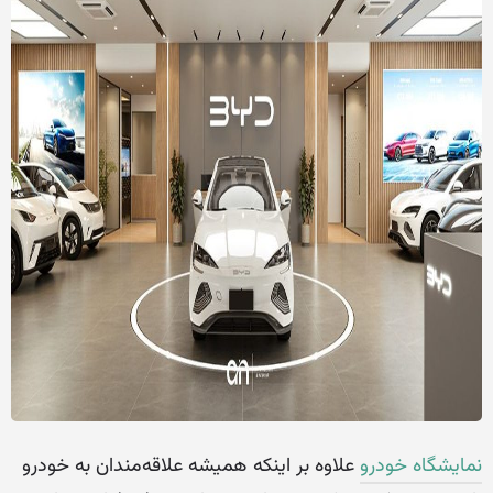
نمایشگاه‌ خودرو
علاوه بر اینکه همیشه علاقه‌مندان به خودرو