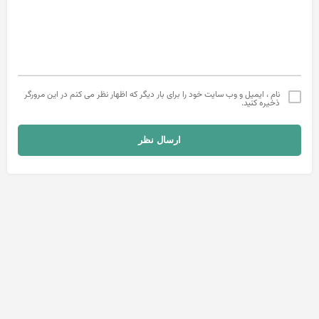
نام ، ایمیل و وب سایت خود را برای بار دیگر که اظهار نظر می کنم در این مرورگر
ذخیره کنید.
ارسال نظر