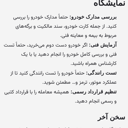
نمایشگاه
حتماً مدارک خودرو را بررسی
بررسی مدارک خودرو:
کنید. از جمله کارت خودرو، سند مالکیت و برگه‌های
مربوط به بیمه و معاینه فنی.
اگر خودرو دست دوم می‌خرید، حتماً تست
آزمایش فنی:
فنی و بررسی کامل خودرو را انجام دهید یا با یک
کارشناس همراه باشید.
حتماً خودرو را تست رانندگی کنید تا از
تست رانندگی:
عملکرد موتور، ترمز و… مطمئن شوید.
همیشه معامله را با قرارداد کتبی
تنظیم قرارداد رسمی:
و رسمی انجام دهید.
سخن آخر