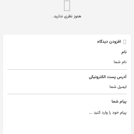
هنوز نظری ندارید.
افزودن دیدگاه
نام
آدرس پست الکترونیکی
پیام شما