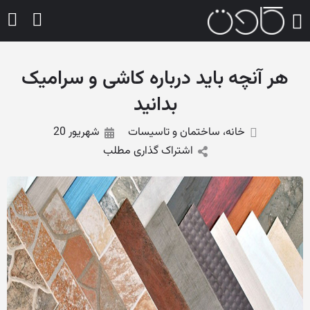
هر آنچه باید درباره کاشی و سرامیک
بدانید
خانه، ساختمان و تاسیسات
شهریور 20
اشتراک گذاری مطلب