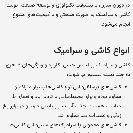
در دوران مدرن، با پیشرفت تکنولوژی و توسعه صنعت، تولید
کاشی و سرامیک به صورت صنعتی و با کیفیت‌های متنوع
انجام می‌شود.
انواع کاشی و سرامیک
کاشی و سرامیک بر اساس جنس، کاربرد و ویژگی‌های ظاهری
به چند دسته تقسیم می‌شوند:
کاشی‌های پرسلانی:
این نوع کاشی‌ها بسیار متراکم و
مقاوم بوده و برای محیط‌هایی با تردد زیاد و فضای باز
مناسب هستند، جذب آب بسیار پایینی دارند و در برابر یخ
زدگی و تغییرات دما مقاوم اند.
کاشی‌های معمولی یا سرامیک‌های سنتی:
این کاشی‌ها