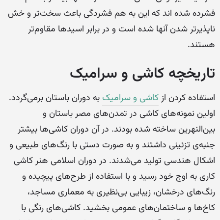
فشرده شده اند که این به هم فشردگی باعث سخت‌تر و خش
ناپذیرتر شدن آنها شده است و در برابر اسیدها مقاوم‌تر
هستند.
تاریخچه کاشی و سرامیک
استفاده کردن از
کاشی و سرامیک
به دوران باستان برمی‌گردد.
اولین نمونه‌های کاشی در تمدن‌های مصر باستان و
بین‌النهرین ساخته شده بودند. در آن دوران کاشی‌ها بیشتر
جنبه‌ی تزئینی داشتند و به صورت دستی با رنگ‌های طبیعی و
اشکال هندسی تولید می‌شدند. در دوران اسلامی هنر کاشی
کاری به اوج خود رسید و با استفاده از طرح‌های پیچیده و
رنگ‌های درخشان، زیبایی بی‌نظیری به معماری مساجد،
کاخ‌ها و ساختمان‌های عمومی بخشید. کاشی‌های رنگی با