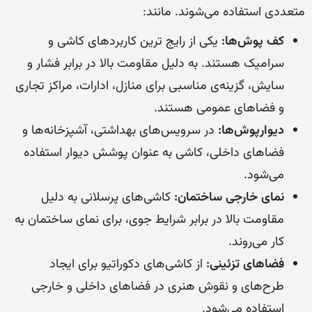
متعددی استفاده می‌شوند. مانند:
کف پوش‌ها:
یکی از رایج ترین کاربردهای کاشی و
سرامیک هستند. به دلیل مقاومت بالا در برابر فشار و
سایش، گزینه‌ی مناسبی برای منازل، ادارات، مراکز تجاری
و فضاهای عمومی هستند.
دیوارپوش‌ها:
در سرویس‌های بهداشتی، آشپزخانه‌ها و
فضاهای داخلی، کاشی به عنوان پوشش دیوار استفاده
می‌شود.
نمای خارجی ساختمان:
کاشی‌های پرسلانی به دلیل
مقاومت بالا در برابر شرایط جوی، برای نمای ساختمان به
کار می‌روند.
فضاهای تزئینی:
از کاشی‌های دکوراتیو برای ایجاد
طرح‌های و نقوش هنری در فضاهای داخلی و خارجی
استفاده می‌شود.