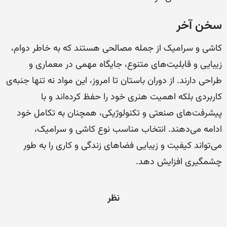
سخن آخر
کاشی و سرامیک از جمله مصالحی هستند که به خاطر دوام،
زیبایی و قابلیت‌های متنوع، جایگاه مهمی در معماری و
طراحی دارند. از دوران باستان تا امروز، این مواد نه تنها جنبه‌ی
کاربردی بلکه اهمیت هنری خود را حفظ کرده‌اند و با
پیشرفت‌های صنعتی و تکنولوژیکی، همچنان به تکامل خود
ادامه می‌دهند. انتخاب مناسب نوع کاشی و سرامیک،
می‌تواند کیفیت و زیبایی فضاهای زندگی و کاری را به طور
چشمگیری افزایش دهد.
نظر