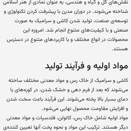
نقش‌های گل و گیاه و هندسی، به عنوان نمادی از هنر اسلامی
شناخته می‌شوند. در دوران مدرن با پیشرفت کردن تکنولوژی و
توسعه‌ی صنعت، تولید شدن کاشی و سرامیک به صورت
صنعتی و با کیفیت‌های متنوع انجام شد. امروزه این
محصولات در انواع مختلف و با کاربردهای متنوع در دسترس
هستند.
مواد اولیه و فرآیند تولید
کاشی و سرامیک از خاک رس و مواد معدنی مختلف ساخته
می‌شوند که بعد از فرم دهی و خشک شدن، در کوره‌های با
دمای بسیار بالا پخته می‌شوند. این فرآیند باعث سخت شدن
و افزایش مقاومت محصول نهایی می‌شود.
مواد اولیه شامل خاک رس، کائولن، فلدسپات و مواد معدنی
دیگر هستند. ترکیب این مواد و نحوه پخت آنها تعیین کننده‌ی