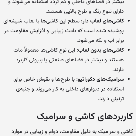
بیشتر در فضاهای داخلی و کم تردد استفاده می‌شوند و
دارای تنوع رنگ و طرح بالایی هستند.
کاشی‌های لعاب دار:
سطح این کاشی‌ها با لعاب شیشه‌ای
پوشیده شده است که باعث زیبایی و افزایش مقاومت در
برابر آب و لکه می‌شود.
کاشی‌های بدون لعاب:
این نوع کاشی‌ها معمولاً مات
هستند و بیشتر در فضاهای صنعتی یا بیرونی کاربرد
دارند.
سرامیک‌های دکوراتیو:
با طرح‌ها و نقوش خاص برای
استفاده در دیوارهای داخلی به کار می‌روند و جنبه‌ی
تزئینی دارند.
کاربردهای کاشی و سرامیک
کاشی و سرامیک به دلیل مقاومت، دوام و زیبایی در موارد