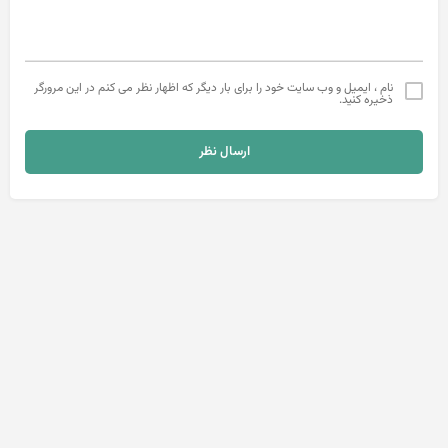
نام ، ایمیل و وب سایت خود را برای بار دیگر که اظهار نظر می کنم در این مرورگر
ذخیره کنید.
ارسال نظر