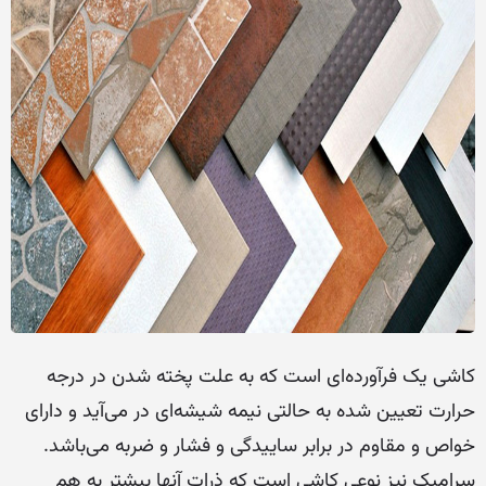
کاشی یک فرآورده‌ای است که به علت پخته شدن در درجه
حرارت تعیین شده به حالتی نیمه شیشه‌ای در می‌آید و دارای
خواص و مقاوم در برابر ساییدگی و فشار و ضربه می‌باشد.
سرامیک نیز نوعی کاشی است که ذرات آنها بیشتر به هم