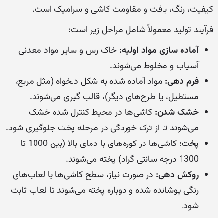
کیفیت، رنگ، بافت و مقاومت کاشی و سرامیک است.
فرآیند تولید معمولاً شامل مراحل زیر است:
آماده سازی مواد اولیه:
خاک رس و سایر مواد معدنی
آسیاب و مخلوط می‌شوند.
فرم دهی:
مواد آماده شده به شکل دلخواه (مثل مربع،
مستطیل، یا طرح‌های دیگر)، قالب گیری می‌شوند.
خشک شدن:
کاشی‌ها در محیط کنترل شده خشک
می‌شوند تا از ترک خوردگی در مرحله پخت جلوگیری شود.
پخت:
کاشی‌ها در کوره‌های با دمای بالا (بین 1000 تا
1300 درجه سانتی گراد) پخته می‌شوند.
روکش دهی:
در صورت نیاز، سطح کاشی‌ها با لعاب‌های
رنگی پوشانده شده و دوباره پخته می‌شوند تا لعاب ثابت
شود.