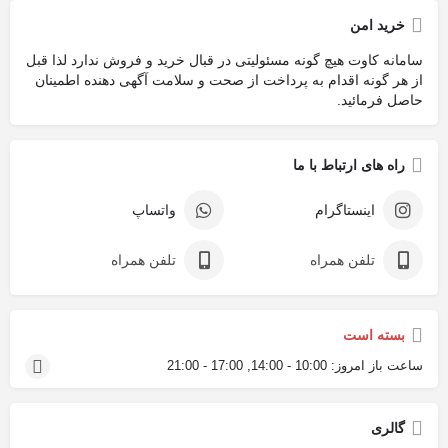
خرید امن
سامانه کاوت هیچ گونه مسئولیتی در قبال خرید و فروش ندارد لذا قبل
از هر گونه اقدام به پرداخت از صحت و سلامت آگهی دهنده اطمینان
حاصل فرمائید.
راه های ارتباط با ما
اینستاگرام
واتساپ
تلفن همراه
تلفن همراه
بسته است
ساعت باز امروز:
10:00 - 14:00, 17:00 - 21:00
گالری