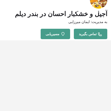
آجیل و خشکبار احسان در بندر دیلم
به مدیریت: ایمان میرزایی
تماس بگیرید
مسیریابی