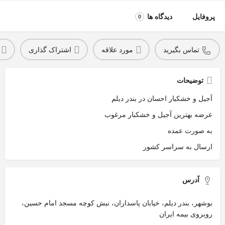
پروفایل
دیدگاه ها
0
تماس بگیرید
مورد علاقه
اشتراک گذاری
توضیحات
آجیل و خشکبار احسان در بندر دیلم
عرضه بهترین آجیل و خشکبار مرغوب
به صورت عمده
ارسال به سراسر کشور
آدرس
بوشهر، بندر دیلم، خیابان پاسداران، نبش کوچه مسجد امام حسین،
روبروی بیمه ایران