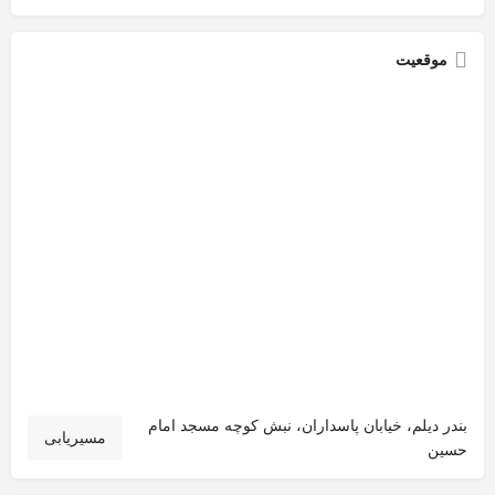
موقعیت
بندر دیلم، خیابان پاسداران، نبش کوچه مسجد امام
مسیریابی
حسین