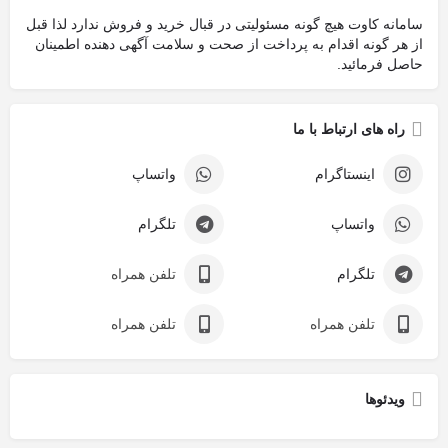
سامانه کاوت هیچ گونه مسئولیتی در قبال خرید و فروش ندارد لذا قبل
از هر گونه اقدام به پرداخت از صحت و سلامت آگهی دهنده اطمینان
حاصل فرمائید.
راه های ارتباط با ما
اینستاگرام
واتساپ
واتساپ
تلگرام
تلگرام
تلفن همراه
تلفن همراه
تلفن همراه
ویدئوها