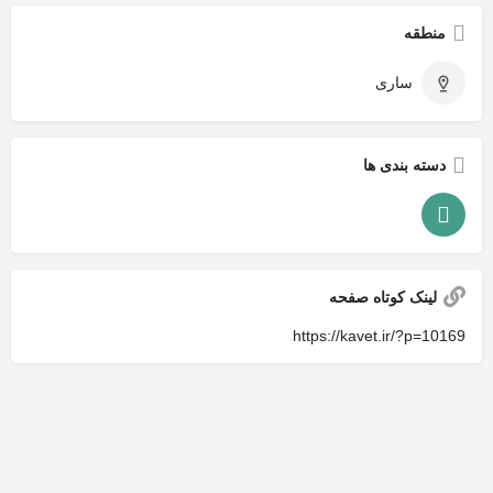
منطقه
ساری
دسته بندی ها
لینک کوتاه صفحه
https://kavet.ir/?p=10169