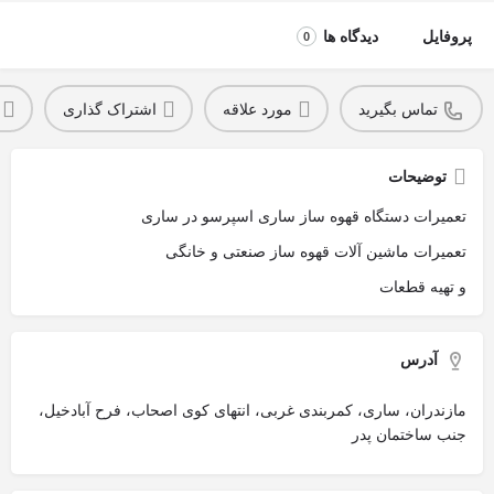
پروفایل
دیدگاه ها
0
تماس بگیرید
مورد علاقه
اشتراک گذاری
توضیحات
تعمیرات دستگاه قهوه ساز ساری اسپرسو در ساری
تعمیرات ماشین آلات قهوه ساز صنعتی و خانگی
و تهیه قطعات
آدرس
مازندران، ساری، کمربندی غربی، انتهای کوی اصحاب، فرح آبادخیل،
جنب ساختمان پدر