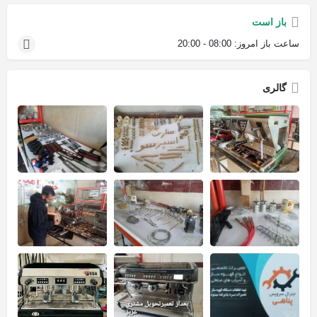
باز است
ساعت باز امروز:
08:00 - 20:00
گالری