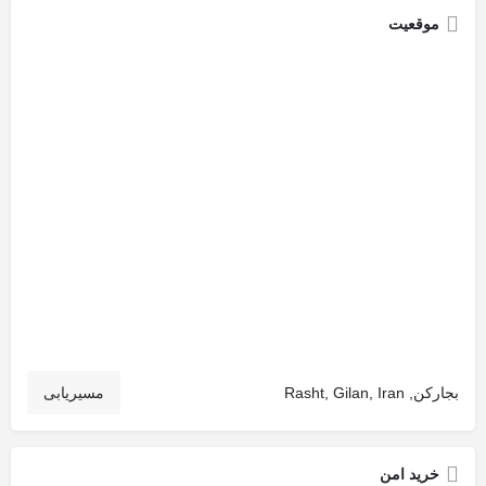
موقعیت
بجارکن, Rasht, Gilan, Iran
مسیریابی
خرید امن