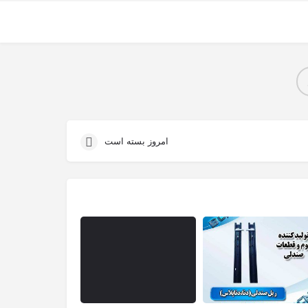
امروز بسته است