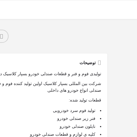
توضیحات
تولیدی فوم و فنر و قطعات صندلی خودرو بسپار کلاسیک د
شرکت بین المللی بسپار کلاسیک اولین تولید کننده فوم و
صندلی انواع خودرو های داخلی
قطعات تولید شده:
تولید فوم سرد خودرویی
فنر زیر صندلی خودرو
نایلون صندلی خودرو
کلیه ی لوازم و قطعات صندلی خودرو