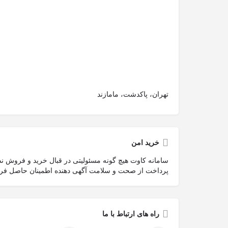
تهران، پاکدشت، مامازند
خرید امن
سامانه کاوت هیچ گونه مسئولیتی در قبال خرید و فروش ندار
پرداخت از صحت و سلامت آگهی دهنده اطمینان حاصل فرما
راه های ارتباط با ما