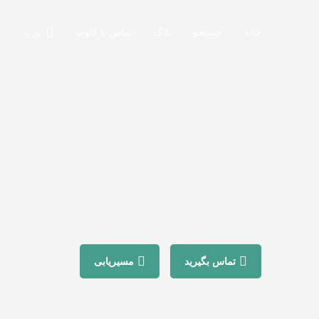
خانه
جستجو
بلاگ
تماس با کاوت
ورود
تماس بگیرید
مسیریابی