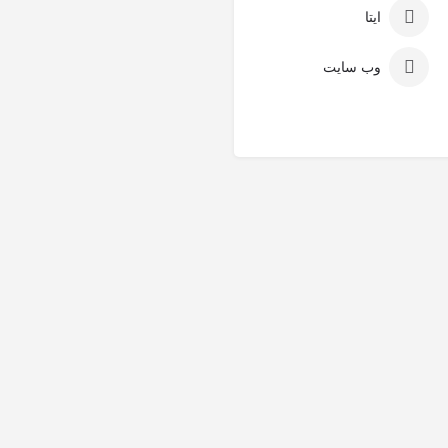
ایتا
وب سایت