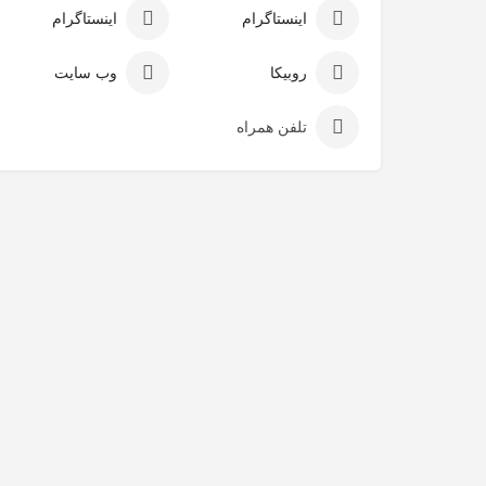
اینستاگرام
اینستاگرام
روبیکا
وب سایت
تلفن همراه