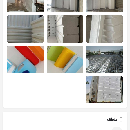
منطقه