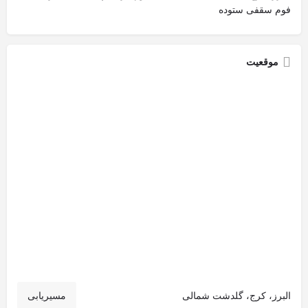
فوم سقفی ستوده
موقعیت
البرز، کرج، گلدشت شمالی
مسیریابی