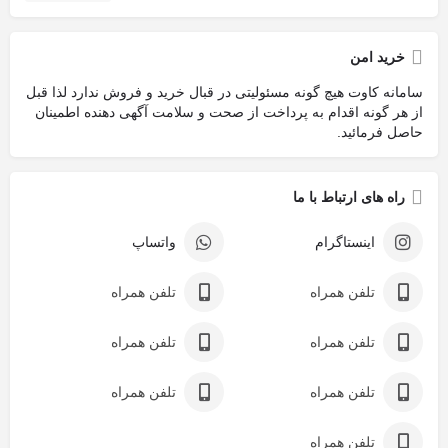
خرید امن
سامانه کاوت هیچ گونه مسئولیتی در قبال خرید و فروش ندارد لذا قبل
از هر گونه اقدام به پرداخت از صحت و سلامت آگهی دهنده اطمینان
حاصل فرمائید.
راه های ارتباط با ما
اینستاگرام
واتساپ
تلفن همراه
تلفن همراه
تلفن همراه
تلفن همراه
تلفن همراه
تلفن همراه
تلفن همراه