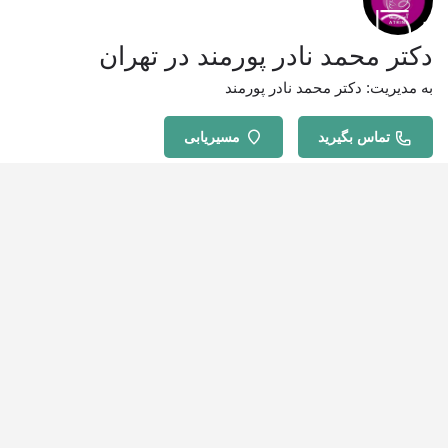
دکتر محمد نادر پورمند در تهران
به مدیریت: دکتر محمد نادر پورمند
تماس بگیرید
مسیریابی