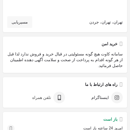
تهران، تهران، جردن
مسیریابی
خرید امن
سامانه کاوت هیچ گونه مسئولیتی در قبال خرید و فروش ندارد لذا قبل
از هر گونه اقدام به پرداخت از صحت و سلامت آگهی دهنده اطمینان
حاصل فرمائید.
راه های ارتباط با ما
اینستاگرام
تلفن همراه
باز است
امروز 24 ساعته باز است