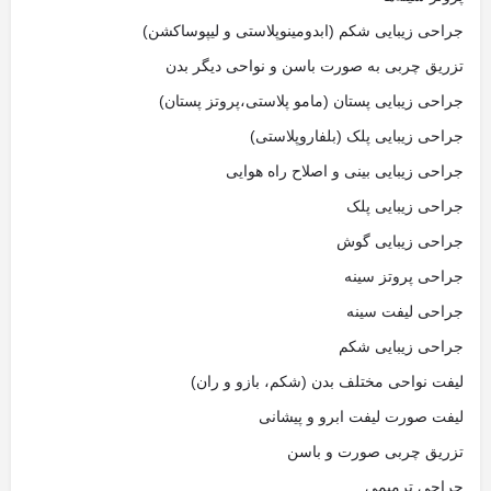
جراحی زیبایی شکم (ابدومینوپلاستی و لیپوساکشن)
تزریق چربی به صورت باسن و نواحی دیگر بدن
جراحی زیبایی پستان (مامو پلاستی،پروتز پستان)
جراحی زیبایی پلک (بلفاروپلاستی)
جراحی زیبایی بینی و اصلاح راه هوایی
جراحی زیبایی پلک
جراحی زیبایی گوش
جراحی پروتز سینه
جراحی لیفت سینه
جراحی زیبایی شکم
لیفت نواحی مختلف بدن (شکم، بازو و ران)
لیفت صورت لیفت ابرو و پیشانی
تزریق چربی صورت و باسن
جراحی ترمیمی