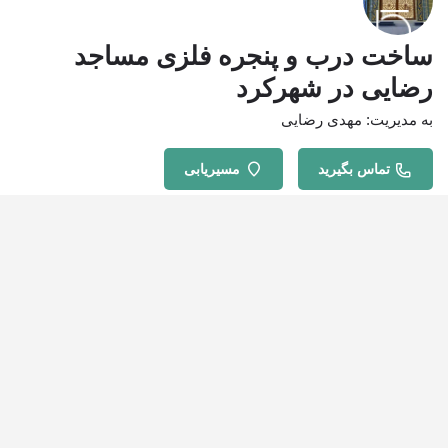
ساخت درب و پنجره فلزی مساجد
رضایی در شهرکرد
به مدیریت: مهدی رضایی
تماس بگیرید
مسیریابی