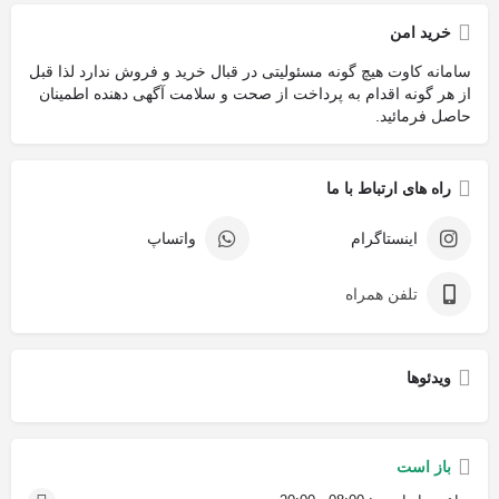
خرید امن
سامانه کاوت هیچ گونه مسئولیتی در قبال خرید و فروش ندارد لذا قبل
از هر گونه اقدام به پرداخت از صحت و سلامت آگهی دهنده اطمینان
حاصل فرمائید.
راه های ارتباط با ما
اینستاگرام
واتساپ
تلفن همراه
ویدئوها
باز است