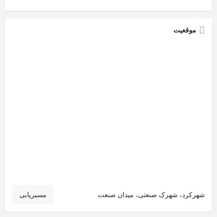
موقعیت
شهرکرد، شهرک صنعتی، میدان صنعت
مسیریابی