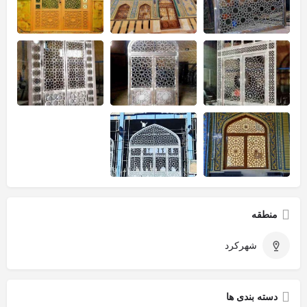
منطقه
شهرکرد
دسته بندی ها