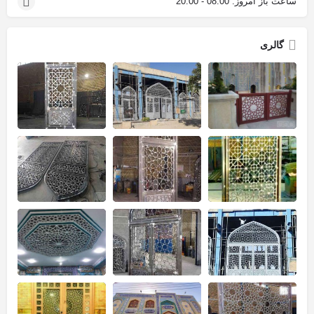
ساعت باز امروز:
08:00 - 20:00
گالری