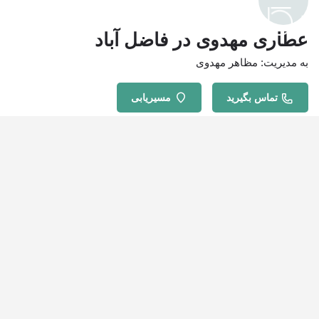
عطاری مهدوی در فاضل آباد
به مدیریت: مظاهر مهدوی
تماس بگیرید
مسیریابی