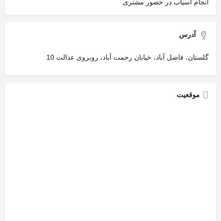
انجام اسیاب در حضور مشتری
آدرس
گلستان، فاضل آباد، خیابان رحمت آباد، روبروی عدالت 10
موقعیت