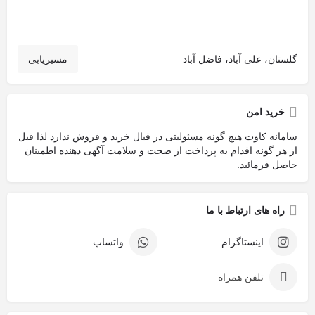
گلستان، علی آباد، فاضل آباد
مسیریابی
خرید امن
سامانه کاوت هیچ گونه مسئولیتی در قبال خرید و فروش ندارد لذا قبل
از هر گونه اقدام به پرداخت از صحت و سلامت آگهی دهنده اطمینان
حاصل فرمائید.
راه های ارتباط با ما
اینستاگرام
واتساپ
تلفن همراه