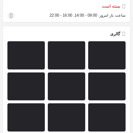
بسته است
ساعت باز امروز:
09:00 - 14:00, 16:00 - 22:00
گالری