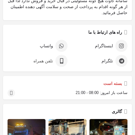
سامانه کاوت هیچ گونه مسئولیتی در قبال خرید و فروش ندارد لذا قبل
از هر گونه اقدام به پرداخت از صحت و سلامت آگهی دهنده اطمینان
حاصل فرمائید.
راه های ارتباط با ما
اینستاگرام
واتساپ
تلگرام
تلفن همراه
بسته است
ساعت باز امروز:
08:00 - 21:00
گالری