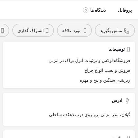
پروفایل
دیدگاه ها
0
تماس بگیرید
مورد علاقه
اشتراک گذاری
توضیحات
فروشگاه لوکس و تزئینات انزل تراک در انزلی
فروش و نصب انواع چراغ
زیربندی سنگین و پیج و مهره
آدرس
گیلان، بندر انزلی، روبروی درب دهکده ساحلی