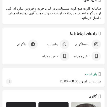
خرید امن
سامانه کاوت هیچ گونه مسئولیتی در قبال خرید و فروش ندارد لذا قبل
از هر گونه اقدام به پرداخت از صحت و سلامت آگهی دهنده اطمینان
حاصل فرمائید.
راه های ارتباط با ما
اینستاگرام
واتساپ
تلگرام
تلفن همراه
تلفن همراه
باز است
ساعت باز امروز:
08:00 - 20:00
گالری