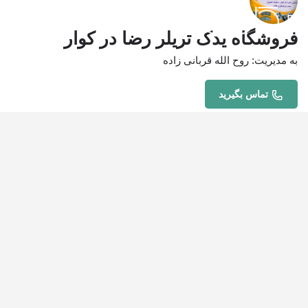
فروشگاه یدک تریلر رضا در کوار
به مدیریت: روح الله قربانی زاده
تماس بگیرید