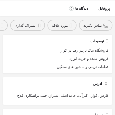
پروفایل
دیدگاه ها
0
تماس بگیرید
مورد علاقه
اشتراک گذاری
توضیحات
فروشگاه یدک تریلر رضا در کوار
فروش عمده و خرده انواع:
قطعات تریلی و ماشین های سنگین
آدرس
فارس، کوار، اکبرآباد، جاده اصلی شیراز، جنب تراشکاری فلاح