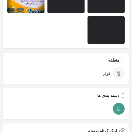
منطقه
کوار
دسته بندی ها
لینک کوتاه صفحه