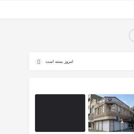
امروز بسته است