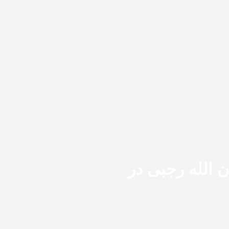
ن الله رجبی در