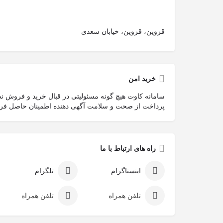
قزوین، قزوین، خیابان سعدی
خرید امن
سامانه کاوت هیچ گونه مسئولیتی در قبال خرید و فروش ندار
پرداخت از صحت و سلامت آگهی دهنده اطمینان حاصل فرما
راه های ارتباط با ما
اینستاگرام
تلگرام
تلفن همراه
تلفن همراه