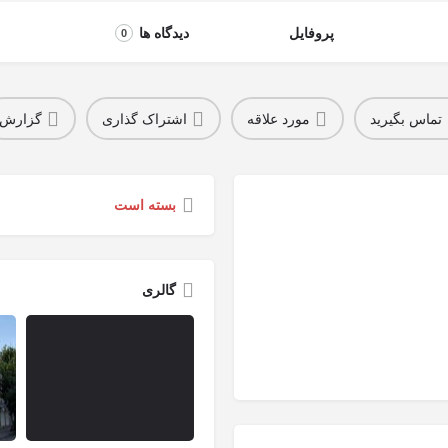
پروفایل
دیدگاه ها
0
تماس بگیرید
مورد علاقه
اشتراک گذاری
گزارش
بسته است
گالری