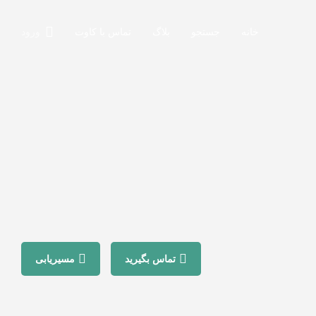
خانه
جستجو
بلاگ
تماس با کاوت
ورود
تماس بگیرید
مسیریابی