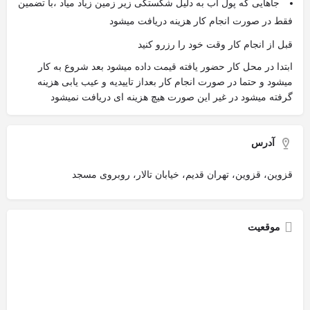
جاهایی که پول آب به دلیل شکستگی زیر زمین زیاد میاد ،با تضمین
فقط در صورت انجام کار هزینه دریافت میشود
قبل از انجام کار وقت خود را رزرو کنید
ابتدا در محل کار حضور یافته قیمت داده میشود بعد شروع به کار
میشود و حتما در صورت انجام کار بعداز تاییدیه و عیب یابی هزینه
گرفته میشود در غیر این صورت هیچ هزینه ای دریافت نمیشود
آدرس
قزوین، قزوین، تهران قدیم، خیابان تالار، روبروی مسجد
موقعیت