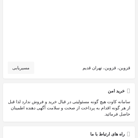
قزوین، قزوین، تهران قدیم
مسیریابی
خرید امن
سامانه کاوت هیچ گونه مسئولیتی در قبال خرید و فروش ندارد لذا قبل
از هر گونه اقدام به پرداخت از صحت و سلامت آگهی دهنده اطمینان
حاصل فرمائید.
راه های ارتباط با ما