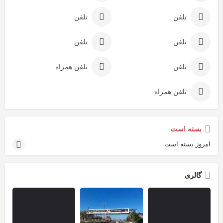
تلفن
تلفن
تلفن
تلفن
تلفن
تلفن همراه
تلفن همراه
بسته است
امروز بسته است
گالری