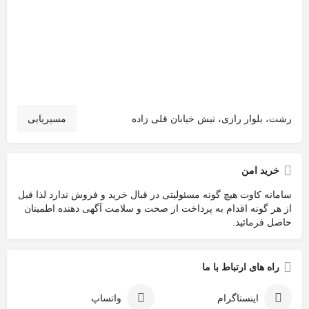
رشت، بلوار رازی، نبش خیابان قلی زاده
مسیریابی
خرید امن
سامانه کاوت هیچ گونه مسئولیتی در قبال خرید و فروش ندارد لذا قبل
از هر گونه اقدام به پرداخت از صحت و سلامت آگهی دهنده اطمینان
حاصل فرمائید.
راه های ارتباط با ما
اینستاگرام
واتساپ