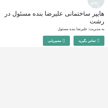
هایپر ساختمانی علیرضا بنده مسئول در
رشت
به مدیریت: علیرضا بنده مسئول
تماس بگیرید
مسیریابی