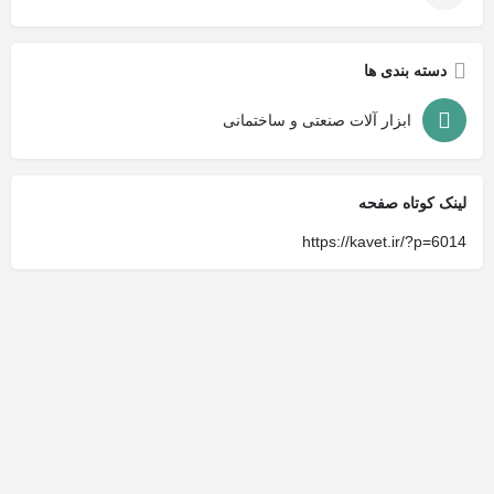
دسته بندی ها
ابزار آلات صنعتی و ساختمانی
لینک کوتاه صفحه
https://kavet.ir/?p=6014