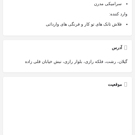
سرامیکی مدرن
وارد کننده:
فلاش تانک های تو کار و فرنگی های وارداتی
آدرس
گیلان، رشت، فلکه رازی، بلوار رازی، نبش خیابان قلی زاده
موقعیت