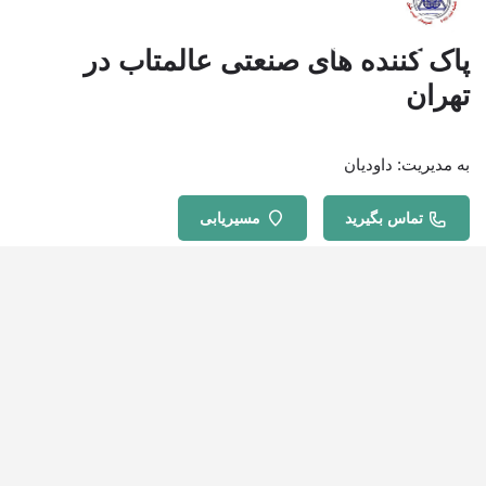
پاک کننده های صنعتی عالمتاب در
تهران
به مدیریت: داودیان
تماس بگیرید
مسیریابی