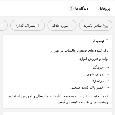
پروفایل
دیدگاه ها
4
تماس بگیرید
مورد علاقه
اشتراک گذاری
توضیحات
پاک کننده های صنعتی عالمتاب در تهران
تولید و فروش انواع:
جرمگیر
چربی شوی
دوده زدا
خمیر پاک کننده صنعتی
خدمات ثبت سفارشات به قیمت کارخانه و ارسال و آموزش استفاده
و پشتیبانی و ضمانت قیمت و کیفی