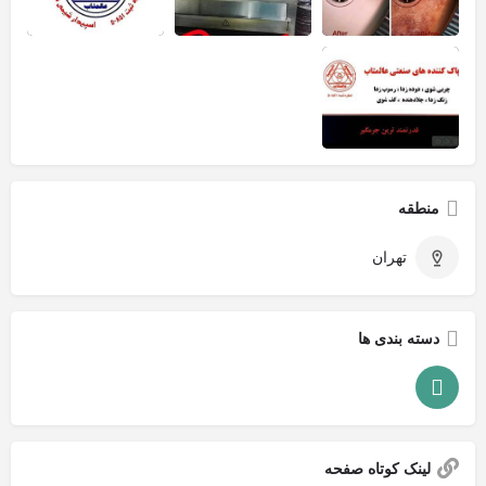
منطقه
تهران
دسته بندی ها
لینک کوتاه صفحه