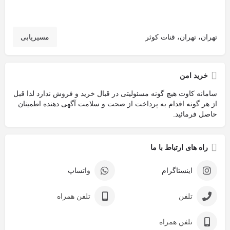
تهران، تهران، قنات کوثر
مسیریابی
خرید امن
سامانه کاوت هیچ گونه مسئولیتی در قبال خرید و فروش ندارد لذا قبل
از هر گونه اقدام به پرداخت از صحت و سلامت آگهی دهنده اطمینان
حاصل فرمائید.
راه های ارتباط با ما
اینستاگرام
واتساپ
تلفن
تلفن همراه
تلفن همراه