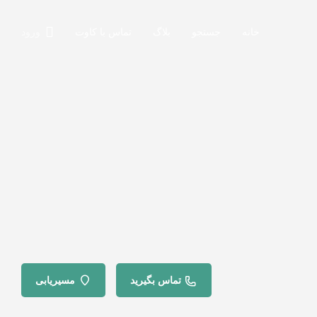
خانه
جستجو
بلاگ
تماس با کاوت
ورود
تماس بگیرید
مسیریابی