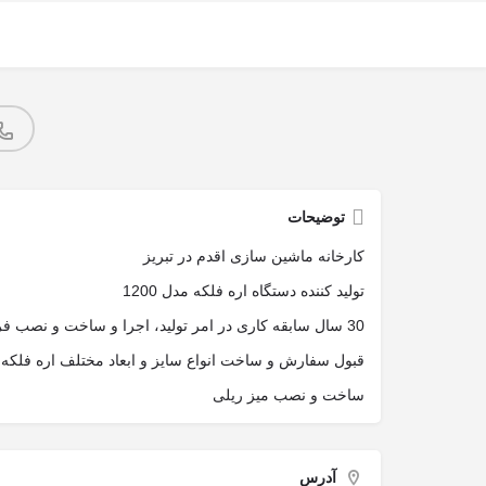
توضیحات
کارخانه ماشین سازی اقدم در تبریز
تولید کننده دستگاه اره فلکه مدل 1200
30 سال سابقه کاری در امر تولید، اجرا و ساخت و نصب فروش
قبول سفارش و ساخت انواع سایز و ابعاد مختلف اره فلکه
ساخت و نصب میز ریلی
آدرس