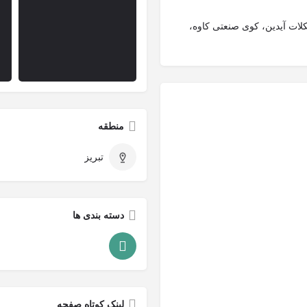
کلات آیدین، کوی صنعتی کاوه،
منطقه
تبریز
دسته بندی ها
لینک کوتاه صفحه