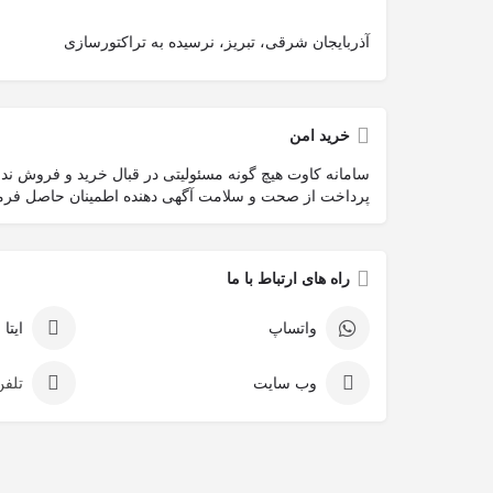
آذربایجان‌ شرقی، تبریز، نرسیده به تراکتورسازی
خرید امن
سامانه کاوت هیچ گونه مسئولیتی در قبال خرید و فروش ندارد
پرداخت از صحت و سلامت آگهی دهنده اطمینان حاصل فرما
راه های ارتباط با ما
واتساپ
ایتا
وب سایت
تلفن