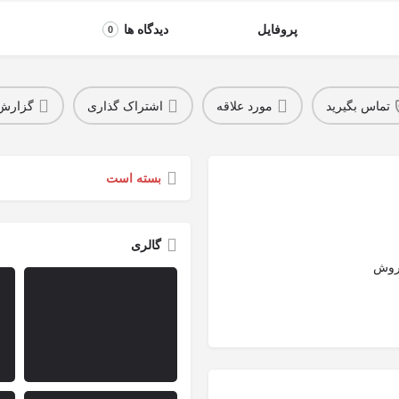
پروفایل
دیدگاه ها
0
تماس بگیرید
مورد علاقه
اشتراک گذاری
گزارش
بسته است
گالری