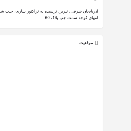
آذربایجان‌ شرقی، تبریز، نرسیده به تراکتور سازی، جنب ش
انتهای کوچه سمت چپ پلاک 60
موقعیت