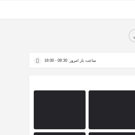
ساعت باز امروز:
08:30 - 18:00