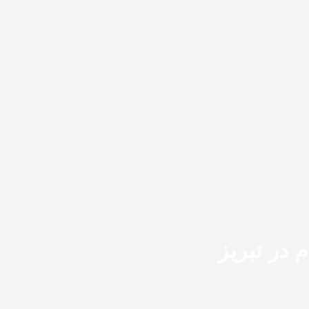
 در تبریز