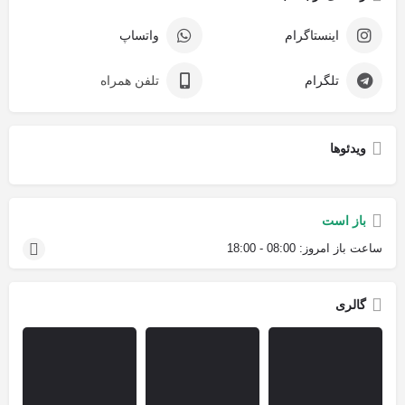
اینستاگرام
واتساپ
تلگرام
تلفن همراه
ویدئوها
باز است
ساعت باز امروز:
08:00 - 18:00
گالری