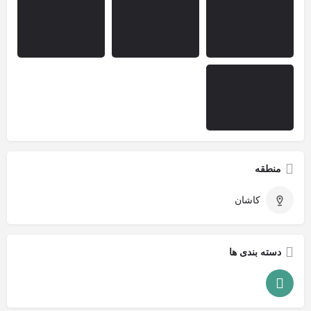
منطقه
کاشان
دسته بندی ها