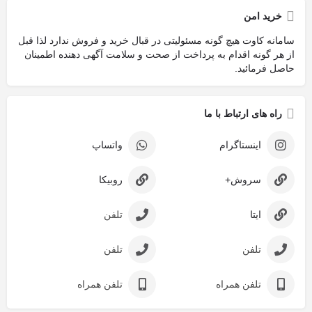
خرید امن
سامانه کاوت هیچ گونه مسئولیتی در قبال خرید و فروش ندارد لذا قبل
از هر گونه اقدام به پرداخت از صحت و سلامت آگهی دهنده اطمینان
حاصل فرمائید.
راه های ارتباط با ما
اینستاگرام
واتساپ
سروش+
روبیکا
ایتا
تلفن
تلفن
تلفن
تلفن همراه
تلفن همراه