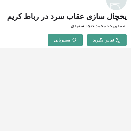
یخچال سازی عقاب سرد در رباط کریم
به مدیریت: محمد غنچه سفیدی
تماس بگیرید
مسیریابی