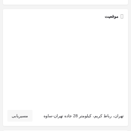
موقعیت
تهران، رباط کریم، کیلومتر 28 جاده تهران-ساوه
مسیریابی