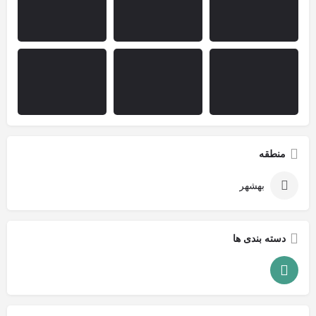
منطقه
بهشهر
دسته بندی ها