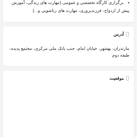
برگزاری کارگاه تخصصی و عمومی (مهارت های زندگی، آموزش
پیش از ازدواج، فرزندپروری، مهارت های زناشویی و...)
آدرس
مازندران، بهشهر، خیابان امام، جنب بانک ملی مرکزی، مجتمع پدیده،
طبقه دوم
موقعیت