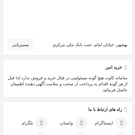
بهشهر، خیابان امام، جنب بانک ملی مرکزی
مسیریابی
خرید امن
سامانه کاوت هیچ گونه مسئولیتی در قبال خرید و فروش ندارد لذا قبل
از هر گونه اقدام به پرداخت از صحت و سلامت آگهی دهنده اطمینان
حاصل فرمائید.
راه های ارتباط با ما
اینستاگرام
واتساپ
تلگرام