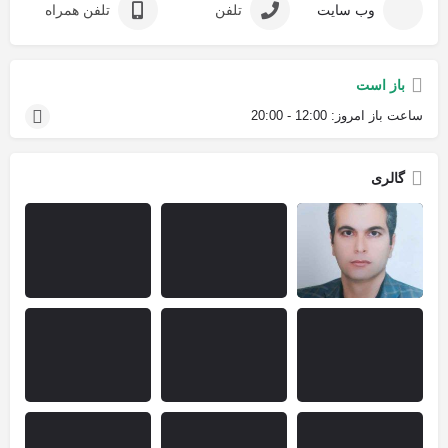
وب سایت
تلفن
تلفن همراه
باز است
ساعت باز امروز:
12:00 - 20:00
گالری