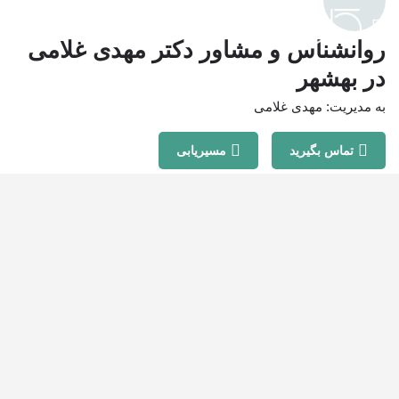
روانشناس و مشاور دکتر مهدی غلامی
در بهشهر
به مدیریت: مهدی غلامی
تماس بگیرید
مسیریابی