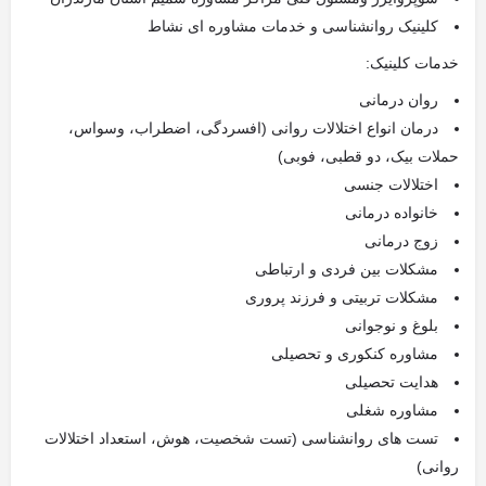
کلینیک روانشناسی و خدمات مشاوره ای نشاط
خدمات کلینیک:
روان درمانی
درمان انواع اختلالات روانی (افسردگی، اضطراب، وسواس،
حملات بیک، دو قطبی، فوبی)
اختلالات جنسی
خانواده درمانی
زوج درمانی
مشکلات بین فردی و ارتباطی
مشکلات تربیتی و فرزند پروری
بلوغ و نوجوانی
مشاوره کنکوری و تحصیلی
هدایت تحصیلی
مشاوره شغلی
تست های روانشناسی (تست شخصیت، هوش، استعداد اختلالات
روانی)